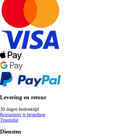
Levering en retour
30 dagen bedenktijd
Retourneer je bestelling
Trustpilot
Diensten