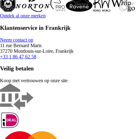
Ontdek al onze merken
Klantenservice in Frankrijk
Neem contact op
11 rue Bernard Maris
37270 Montlouis-sur-Loire, Frankrijk
+33 1 86 47 62 58
Veilig betalen
Koop met vertrouwen op onze site