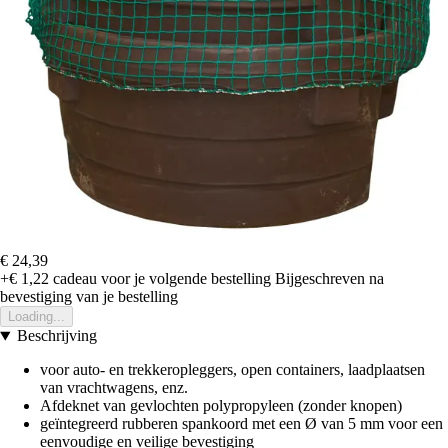
€ 24,39
+€ 1,22
cadeau voor je volgende bestelling
Bijgeschreven na
bevestiging van je bestelling
Loading...
Beschrijving
voor auto- en trekkeropleggers, open containers, laadplaatsen
van vrachtwagens, enz.
Afdeknet van gevlochten polypropyleen (zonder knopen)
geïntegreerd rubberen spankoord met een Ø van 5 mm voor een
eenvoudige en veilige bevestiging