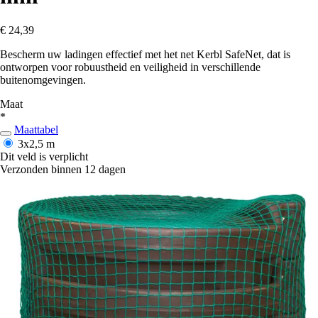
€ 24,39
Bescherm uw ladingen effectief met het net Kerbl SafeNet, dat is
ontworpen voor robuustheid en veiligheid in verschillende
buitenomgevingen.
Maat
*
Maattabel
3x2,5 m
Dit veld is verplicht
Verzonden binnen 12 dagen