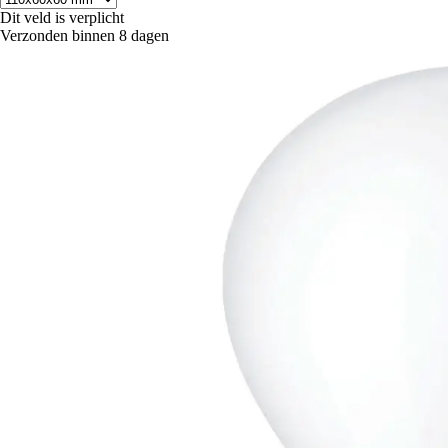
Dit veld is verplicht
Verzonden binnen 8 dagen