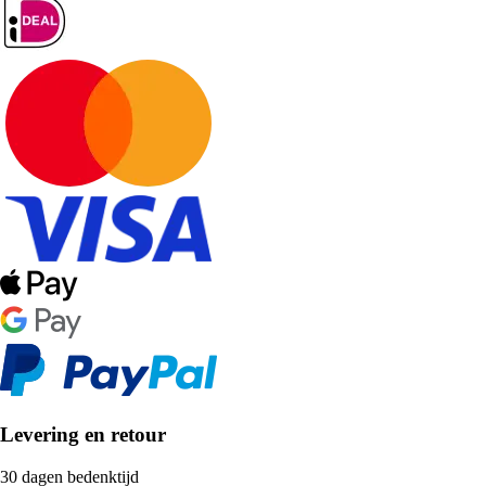
Levering en retour
30 dagen bedenktijd