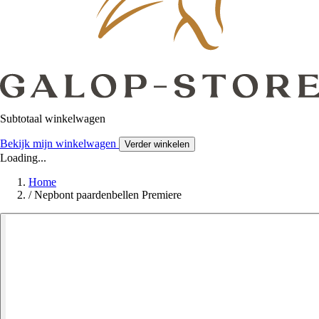
Subtotaal winkelwagen
Bekijk mijn winkelwagen
Verder winkelen
Loading...
Home
/
Nepbont paardenbellen Premiere