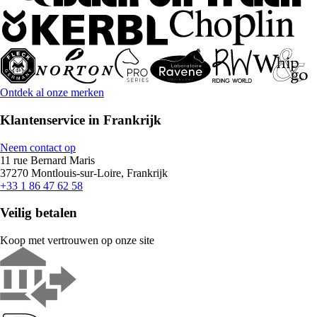
Ontdek al onze merken
Klantenservice in Frankrijk
Neem contact op
11 rue Bernard Maris
37270 Montlouis-sur-Loire, Frankrijk
+33 1 86 47 62 58
Veilig betalen
Koop met vertrouwen op onze site