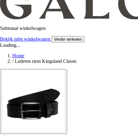
Subtotaal winkelwagen
Bekijk mijn winkelwagen
Verder winkelen
Loading...
Home
/
Lederen riem Kingsland Classic