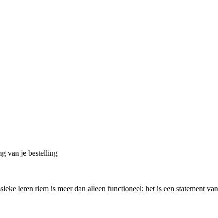
g van je bestelling
ssieke leren riem is meer dan alleen functioneel: het is een statement va