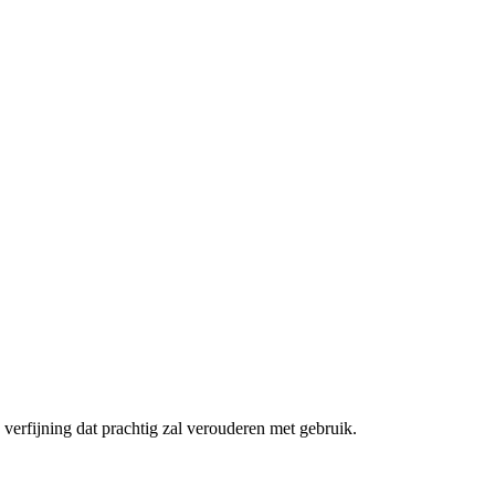
n verfijning dat prachtig zal verouderen met gebruik.