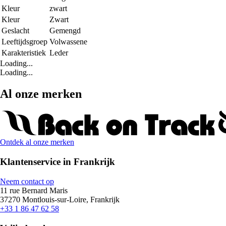
Kleur
zwart
Kleur
Zwart
Geslacht
Gemengd
Leeftijdsgroep
Volwassene
Karakteristiek
Leder
Loading...
Loading...
Al onze merken
Ontdek al onze merken
Klantenservice in Frankrijk
Neem contact op
11 rue Bernard Maris
37270 Montlouis-sur-Loire, Frankrijk
+33 1 86 47 62 58