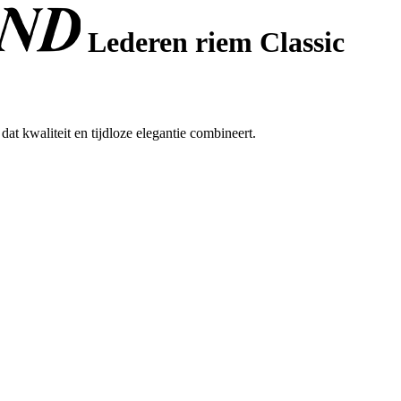
Lederen riem Classic
dat kwaliteit en tijdloze elegantie combineert.