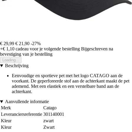
€ 29,99
€ 21,90
-27%
+€ 1,10
cadeau voor je volgende bestelling
Bijgeschreven na
bevestiging van je bestelling
Loading...
Beschrijving
Eenvoudige en sportieve pet met het logo CATAGO aan de
voorkant. De geperforeerde stof aan de achterkant maakt de pet
ademend. Met een elastiek en een verstelbare band aan de
achterkant.
Aanvullende informatie
Merk
Catago
Leveranciersreferentie
301140001
Kleur
zwart
Kleur
Zwart