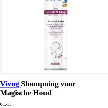
Vivog
Shampoing voor
Magische Hond
€ 15,38