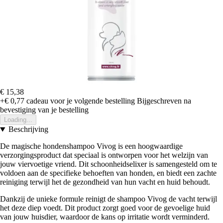
€ 15,38
+€ 0,77
cadeau voor je volgende bestelling
Bijgeschreven na
bevestiging van je bestelling
Loading...
Beschrijving
De magische hondenshampoo Vivog is een hoogwaardige
verzorgingsproduct dat speciaal is ontworpen voor het welzijn van
jouw viervoetige vriend. Dit schoonheidselixer is samengesteld om te
voldoen aan de specifieke behoeften van honden, en biedt een zachte
reiniging terwijl het de gezondheid van hun vacht en huid behoudt.
Dankzij de unieke formule reinigt de shampoo Vivog de vacht terwijl
het deze diep voedt. Dit product zorgt goed voor de gevoelige huid
van jouw huisdier, waardoor de kans op irritatie wordt verminderd.