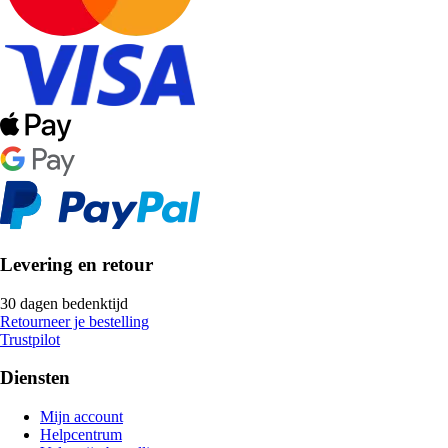
Levering en retour
30 dagen bedenktijd
Retourneer je bestelling
Trustpilot
Diensten
Mijn account
Helpcentrum