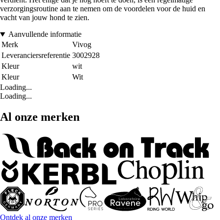
verzorgingsroutine aan te nemen om de voordelen voor de huid en
vacht van jouw hond te zien.
Aanvullende informatie
Merk
Vivog
Leveranciersreferentie
3002928
Kleur
wit
Kleur
Wit
Loading...
Loading...
Al onze merken
Ontdek al onze merken