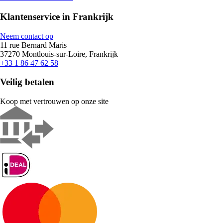
Klantenservice in Frankrijk
Neem contact op
11 rue Bernard Maris
37270 Montlouis-sur-Loire, Frankrijk
+33 1 86 47 62 58
Veilig betalen
Koop met vertrouwen op onze site