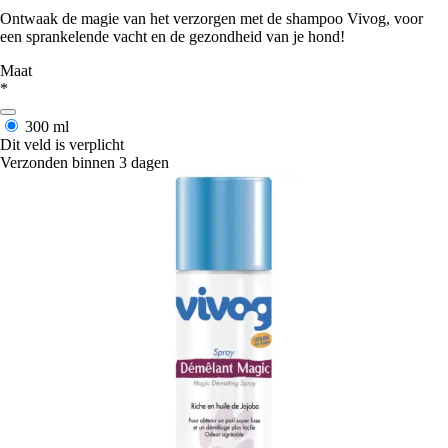
Ontwaak de magie van het verzorgen met de shampoo Vivog, voor
een sprankelende vacht en de gezondheid van je hond!
Maat
*
300 ml
Dit veld is verplicht
Verzonden binnen 3 dagen