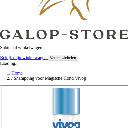
Subtotaal winkelwagen
Bekijk mijn winkelwagen
Verder winkelen
Loading...
Home
/
Shampoing voor Magische Hond Vivog