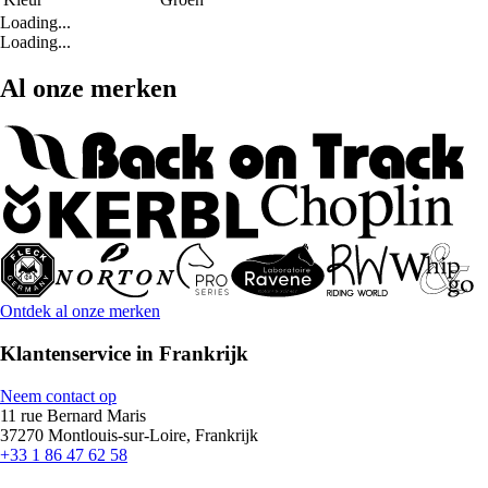
Loading...
Loading...
Al onze merken
Ontdek al onze merken
Klantenservice in Frankrijk
Neem contact op
11 rue Bernard Maris
37270 Montlouis-sur-Loire, Frankrijk
+33 1 86 47 62 58