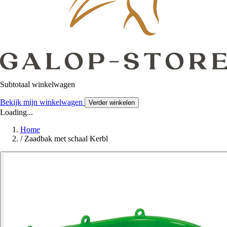
Subtotaal winkelwagen
Bekijk mijn winkelwagen
Verder winkelen
Loading...
Home
/
Zaadbak met schaal Kerbl