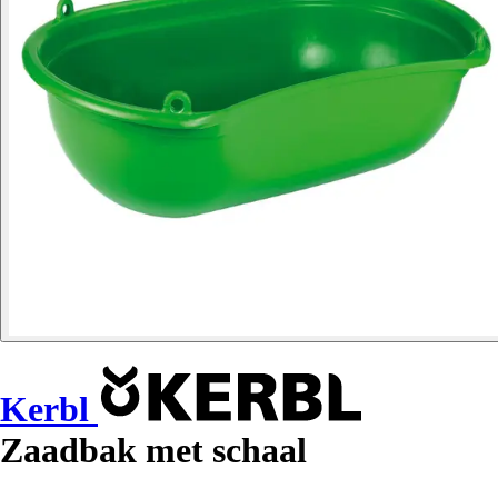
Kerbl
Zaadbak met schaal