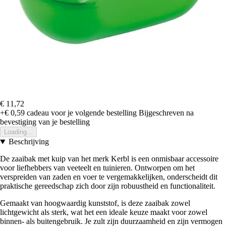
€ 11,72
+€ 0,59
cadeau voor je volgende bestelling
Bijgeschreven na
bevestiging van je bestelling
Loading...
Beschrijving
De zaaibak met kuip van het merk Kerbl is een onmisbaar accessoire
voor liefhebbers van veeteelt en tuinieren. Ontworpen om het
verspreiden van zaden en voer te vergemakkelijken, onderscheidt dit
praktische gereedschap zich door zijn robuustheid en functionaliteit.
Gemaakt van hoogwaardig kunststof, is deze zaaibak zowel
lichtgewicht als sterk, wat het een ideale keuze maakt voor zowel
binnen- als buitengebruik. Je zult zijn duurzaamheid en zijn vermogen