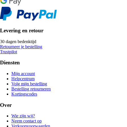
Levering en retour
30 dagen bedenktijd
Retourneer je bestelling
Trustpilot
Diensten
Mijn account
Helpcentrum
Volg mijn bestelling
Bestelling retourneren
Kortingscodes
Over
Wie zijn wij?
Neem contact op
Verkoopvoorwaarden