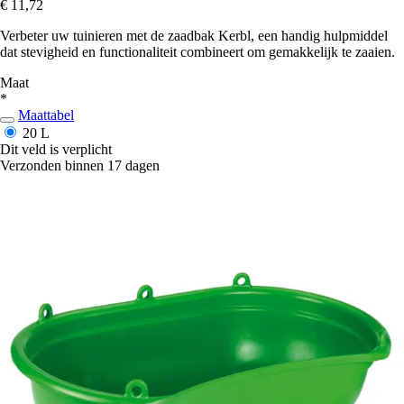
€ 11,72
Verbeter uw tuinieren met de zaadbak Kerbl, een handig hulpmiddel
dat stevigheid en functionaliteit combineert om gemakkelijk te zaaien.
Maat
*
Maattabel
20 L
Dit veld is verplicht
Verzonden binnen 17 dagen