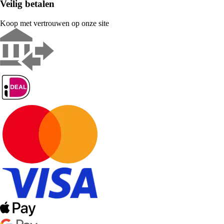
Veilig betalen
Koop met vertrouwen op onze site