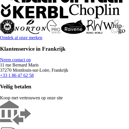
Ontdek al onze merken
Klantenservice in Frankrijk
Neem contact op
11 rue Bernard Maris
37270 Montlouis-sur-Loire, Frankrijk
+33 1 86 47 62 58
Veilig betalen
Koop met vertrouwen op onze site