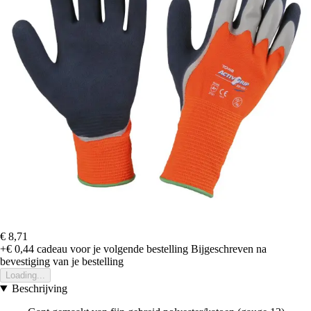
€ 8,71
+€ 0,44
cadeau voor je volgende bestelling
Bijgeschreven na
bevestiging van je bestelling
Loading...
Beschrijving