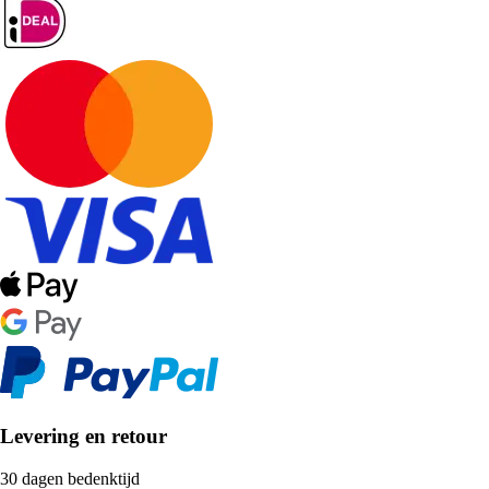
Levering en retour
30 dagen bedenktijd