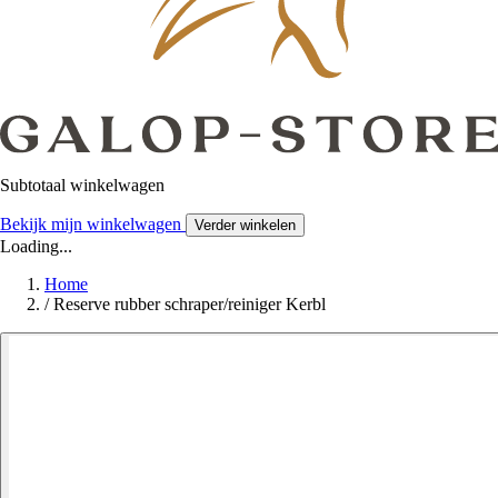
Subtotaal winkelwagen
Bekijk mijn winkelwagen
Verder winkelen
Loading...
Home
/
Reserve rubber schraper/reiniger Kerbl