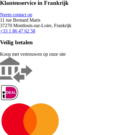
Klantenservice in Frankrijk
Neem contact op
11 rue Bernard Maris
37270 Montlouis-sur-Loire, Frankrijk
+33 1 86 47 62 58
Veilig betalen
Koop met vertrouwen op onze site