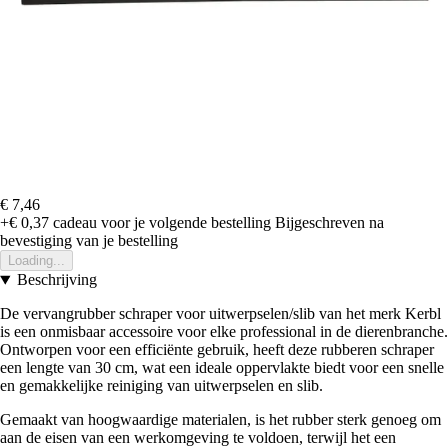
€ 7,46
+€ 0,37
cadeau voor je volgende bestelling
Bijgeschreven na
bevestiging van je bestelling
Loading...
Beschrijving
De vervangrubber schraper voor uitwerpselen/slib van het merk Kerbl
is een onmisbaar accessoire voor elke professional in de dierenbranche.
Ontworpen voor een efficiënte gebruik, heeft deze rubberen schraper
een lengte van 30 cm, wat een ideale oppervlakte biedt voor een snelle
en gemakkelijke reiniging van uitwerpselen en slib.
Gemaakt van hoogwaardige materialen, is het rubber sterk genoeg om
aan de eisen van een werkomgeving te voldoen, terwijl het een