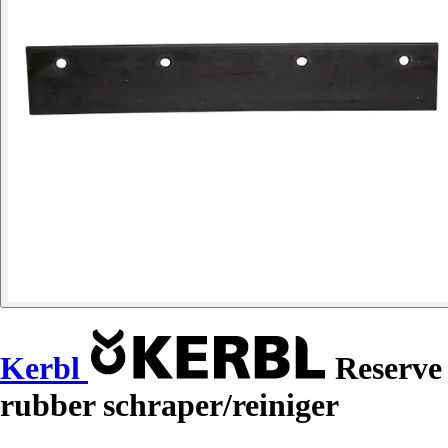
Kerbl
Reserve
rubber schraper/reiniger