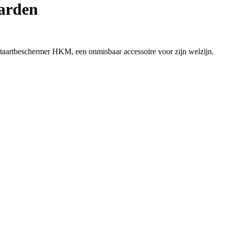
arden
staartbeschermer HKM, een onmisbaar accessoire voor zijn welzijn.