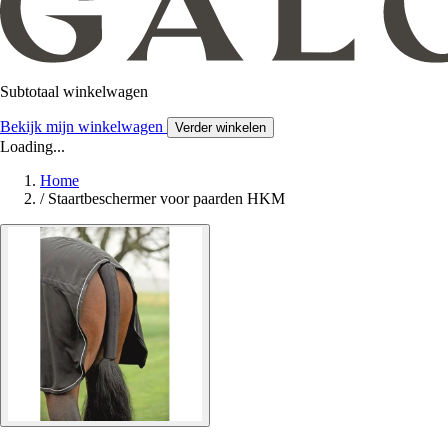
Subtotaal winkelwagen
Bekijk mijn winkelwagen
Verder winkelen
Loading...
Home
/
Staartbeschermer voor paarden HKM