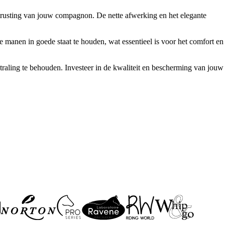
uitrusting van jouw compagnon. De nette afwerking en het elegante
de manen in goede staat te houden, wat essentieel is voor het comfort en
raling te behouden. Investeer in de kwaliteit en bescherming van jouw