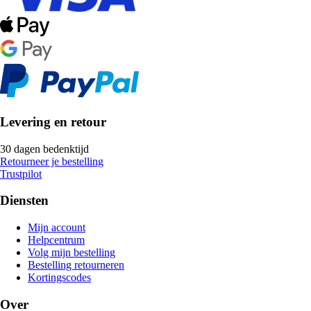
Levering en retour
30 dagen bedenktijd
Retourneer je bestelling
Trustpilot
Diensten
Mijn account
Helpcentrum
Volg mijn bestelling
Bestelling retourneren
Kortingscodes
Over