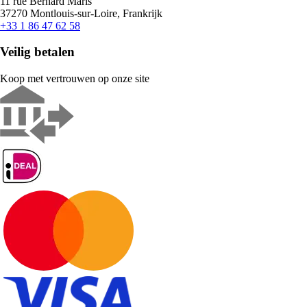
11 rue Bernard Maris
37270 Montlouis-sur-Loire, Frankrijk
+33 1 86 47 62 58
Veilig betalen
Koop met vertrouwen op onze site