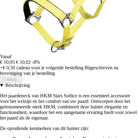
Vanaf
€ 10,95
€ 10,02
-8%
+€ 0,50
cadeau voor je volgende bestelling
Bijgeschreven na
bevestiging van je bestelling
Loading...
Beschrijving
Het paardeneck van HKM Stars Softice is een essentieel accessoire
voor het welzijn en het comfort van uw paard. Ontworpen door het
gerenommeerde merk HKM, combineert deze halster elegantie en
functionaliteit, waardoor het een aangename ervaring biedt voor zowel
het paard als de eigenaar.
De opvallende kenmerken van dit halster zijn: