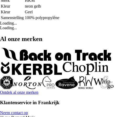
Merk
HKM
Kleur
neon gelb
Kleur
Geel
Samenstelling
100% polypropylène
Loading...
Loading...
Al onze merken
Ontdek al onze merken
Klantenservice in Frankrijk
Neem contact op