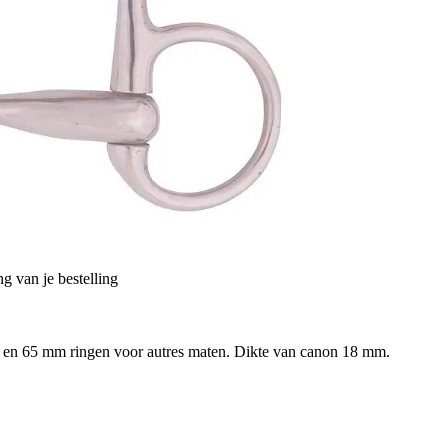
g van je bestelling
m en 65 mm ringen voor autres maten. Dikte van canon 18 mm.