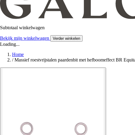
Subtotaal winkelwagen
Bekijk mijn winkelwagen
Verder winkelen
Loading...
Home
/
Massief roestvrijstalen paardenbit met hefboomeffect BR Equit