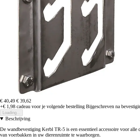
€ 40,49
€ 39,62
+€ 1,98
cadeau voor je volgende bestelling
Bijgeschreven na bevestigin
Loading...
Beschrijving
De wandbevestiging Kerbl TR-5 is een essentieel accessoire voor alle 
van voerbakken in uw dierenruimte te waarborgen.