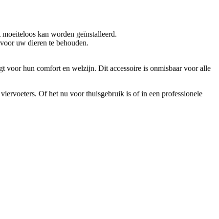
et moeiteloos kan worden geïnstalleerd.
 voor uw dieren te behouden.
t voor hun comfort en welzijn. Dit accessoire is onmisbaar voor alle
viervoeters. Of het nu voor thuisgebruik is of in een professionele