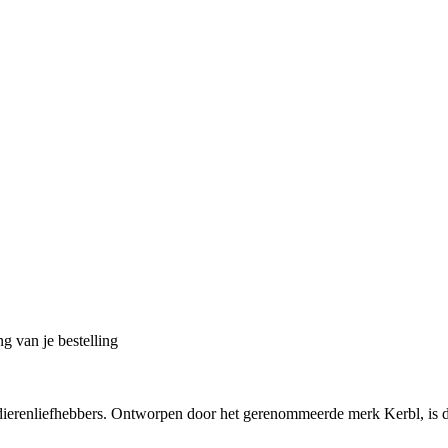
g van je bestelling
dierenliefhebbers. Ontworpen door het gerenommeerde merk Kerbl, is de