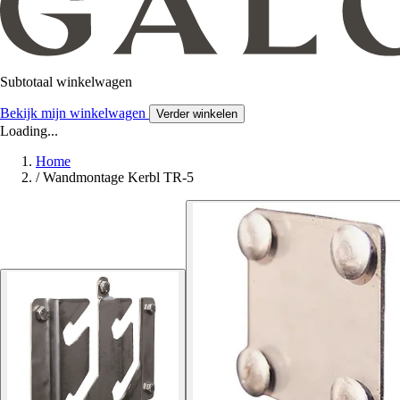
Subtotaal winkelwagen
Bekijk mijn winkelwagen
Verder winkelen
Loading...
Home
/
Wandmontage Kerbl TR-5