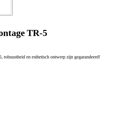
ntage TR-5
 robuustheid en esthetisch ontwerp zijn gegarandeerd!