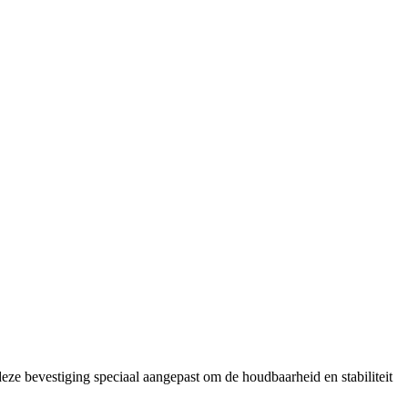
ze bevestiging speciaal aangepast om de houdbaarheid en stabiliteit