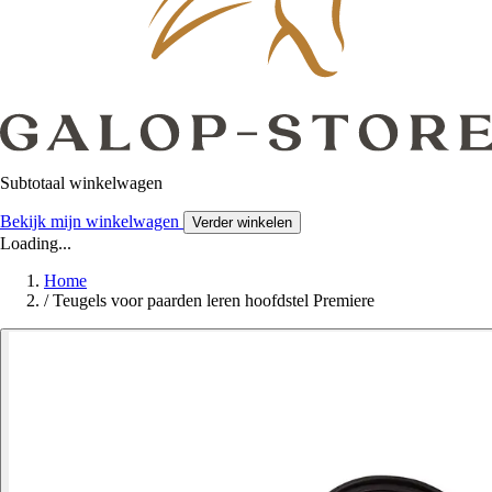
Subtotaal winkelwagen
Bekijk mijn winkelwagen
Verder winkelen
Loading...
Home
/
Teugels voor paarden leren hoofdstel Premiere