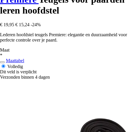
leren hoofdstel
€ 19,95
€ 15,24
-24%
Lederen hoofdstel teugels Premiere: elegantie en duurzaamheid voor
perfecte controle over je paard.
Maat
*
Maattabel
Volledig
Dit veld is verplicht
Verzonden binnen 4 dagen