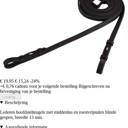
€ 19,95
€ 15,24
-24%
+€ 0,76
cadeau voor je volgende bestelling
Bijgeschreven na
bevestiging van je bestelling
Loading...
Beschrijving
Lederen hoofdstelteugels met middenlus en roestvrijstalen blinde
gespen, breedte 13 mm.
Aanvullende informatie