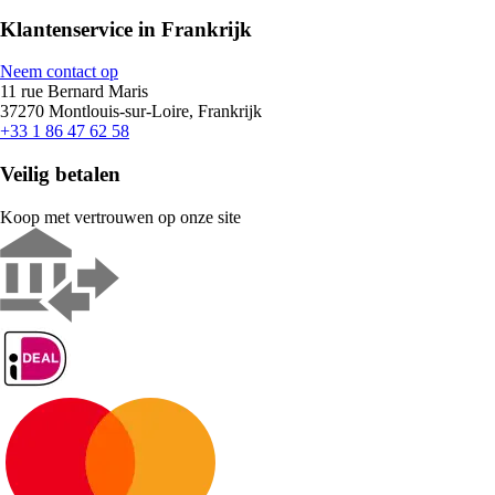
Klantenservice in Frankrijk
Neem contact op
11 rue Bernard Maris
37270 Montlouis-sur-Loire, Frankrijk
+33 1 86 47 62 58
Veilig betalen
Koop met vertrouwen op onze site