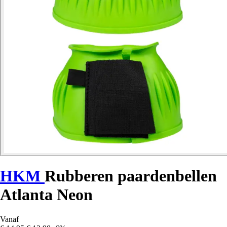
HKM
Rubberen paardenbellen
Atlanta Neon
Vanaf