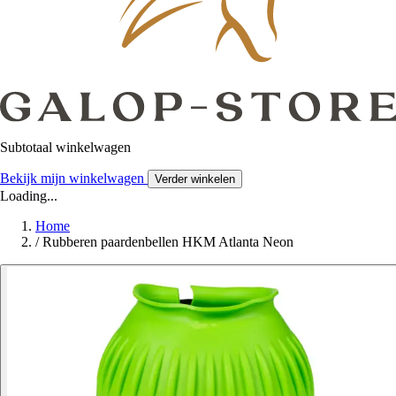
Subtotaal winkelwagen
Bekijk mijn winkelwagen
Verder winkelen
Loading...
Home
/
Rubberen paardenbellen HKM Atlanta Neon