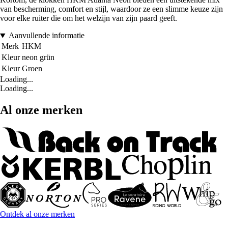
van bescherming, comfort en stijl, waardoor ze een slimme keuze zijn
voor elke ruiter die om het welzijn van zijn paard geeft.
Aanvullende informatie
Merk
HKM
Kleur
neon grün
Kleur
Groen
Loading...
Loading...
Al onze merken
Ontdek al onze merken