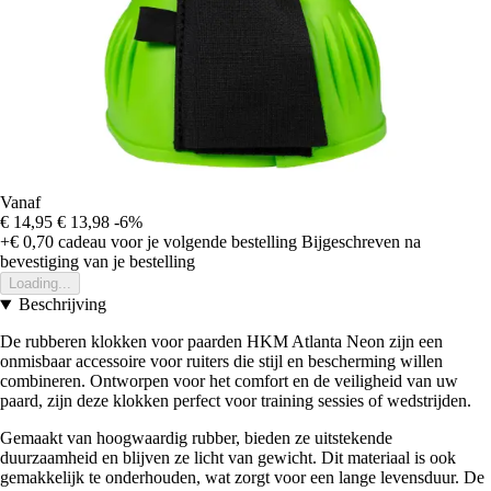
Vanaf
€ 14,95
€ 13,98
-6%
+€ 0,70
cadeau voor je volgende bestelling
Bijgeschreven na
bevestiging van je bestelling
Loading...
Beschrijving
De rubberen klokken voor paarden HKM Atlanta Neon zijn een
onmisbaar accessoire voor ruiters die stijl en bescherming willen
combineren. Ontworpen voor het comfort en de veiligheid van uw
paard, zijn deze klokken perfect voor training sessies of wedstrijden.
Gemaakt van hoogwaardig rubber, bieden ze uitstekende
duurzaamheid en blijven ze licht van gewicht. Dit materiaal is ook
gemakkelijk te onderhouden, wat zorgt voor een lange levensduur. De