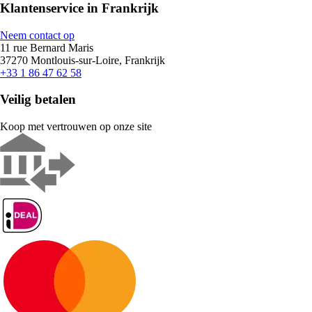
Klantenservice in Frankrijk
Neem contact op
11 rue Bernard Maris
37270 Montlouis-sur-Loire, Frankrijk
+33 1 86 47 62 58
Veilig betalen
Koop met vertrouwen op onze site