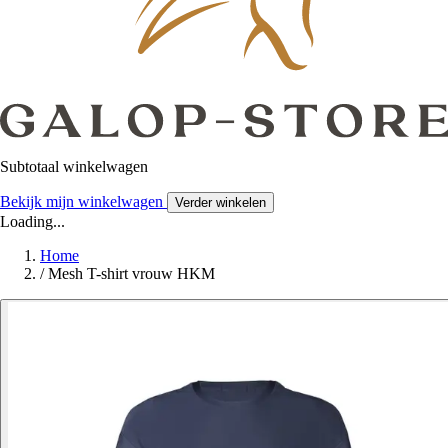
Subtotaal winkelwagen
Bekijk mijn winkelwagen
Verder winkelen
Loading...
Home
/
Mesh T-shirt vrouw HKM