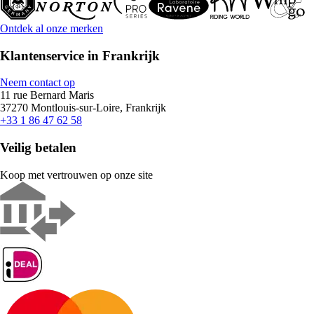
Ontdek al onze merken
Klantenservice in Frankrijk
Neem contact op
11 rue Bernard Maris
37270 Montlouis-sur-Loire, Frankrijk
+33 1 86 47 62 58
Veilig betalen
Koop met vertrouwen op onze site