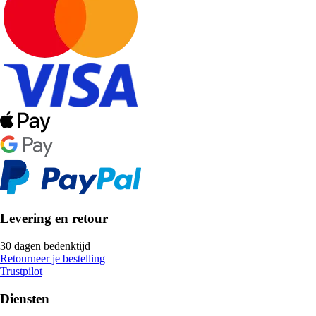
Levering en retour
30 dagen bedenktijd
Retourneer je bestelling
Trustpilot
Diensten