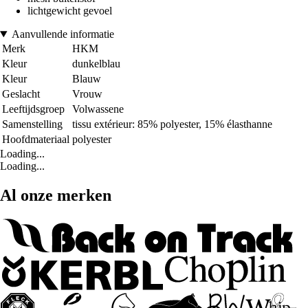
lichtgewicht gevoel
Aanvullende informatie
Merk
HKM
Kleur
dunkelblau
Kleur
Blauw
Geslacht
Vrouw
Leeftijdsgroep
Volwassene
Samenstelling
tissu extérieur: 85% polyester, 15% élasthanne
Hoofdmateriaal
polyester
Loading...
Loading...
Al onze merken