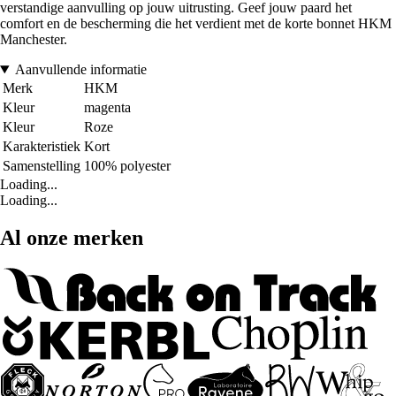
verstandige aanvulling op jouw uitrusting. Geef jouw paard het
comfort en de bescherming die het verdient met de korte bonnet HKM
Manchester.
Aanvullende informatie
Merk
HKM
Kleur
magenta
Kleur
Roze
Karakteristiek
Kort
Samenstelling
100% polyester
Loading...
Loading...
Al onze merken