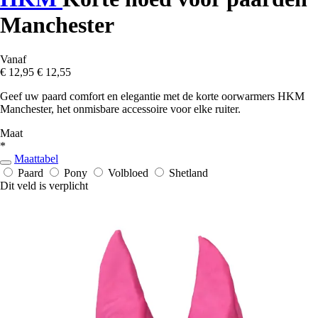
Manchester
Vanaf
€ 12,95
€ 12,55
Geef uw paard comfort en elegantie met de korte oorwarmers HKM
Manchester, het onmisbare accessoire voor elke ruiter.
Maat
*
Maattabel
Paard
Pony
Volbloed
Shetland
Dit veld is verplicht