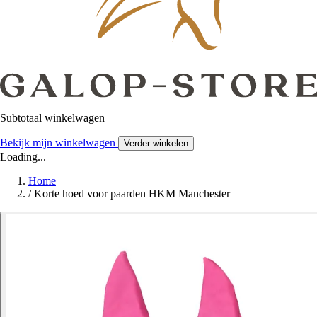
Subtotaal winkelwagen
Bekijk mijn winkelwagen
Verder winkelen
Loading...
Home
/
Korte hoed voor paarden HKM Manchester