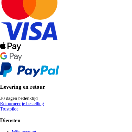
Levering en retour
30 dagen bedenktijd
Retourneer je bestelling
Trustpilot
Diensten
Mijn account