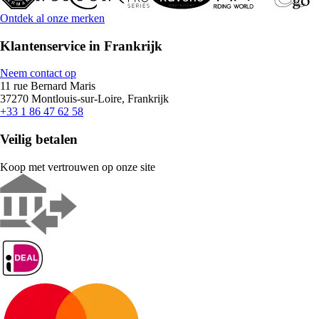
Ontdek al onze merken
Klantenservice in Frankrijk
Neem contact op
11 rue Bernard Maris
37270 Montlouis-sur-Loire, Frankrijk
+33 1 86 47 62 58
Veilig betalen
Koop met vertrouwen op onze site