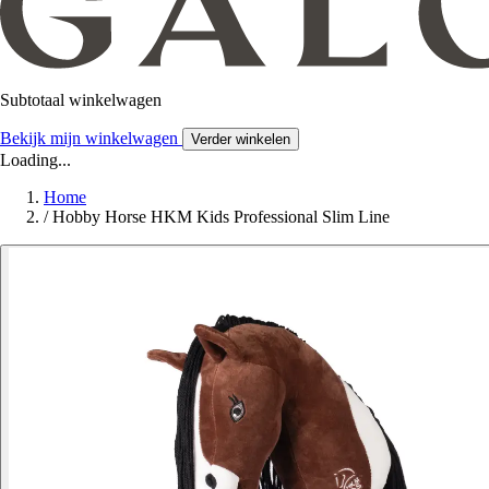
Subtotaal winkelwagen
Bekijk mijn winkelwagen
Verder winkelen
Loading...
Home
/
Hobby Horse HKM Kids Professional Slim Line