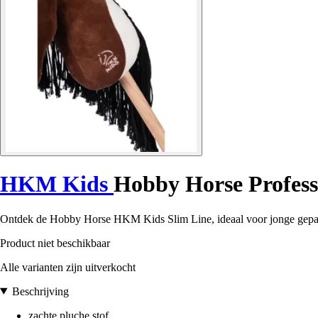
HKM Kids
Hobby Horse Profess
Ontdek de Hobby Horse HKM Kids Slim Line, ideaal voor jonge gepassi
Product niet beschikbaar
Alle varianten zijn uitverkocht
Beschrijving
zachte pluche stof