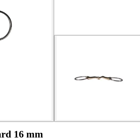
aard 16 mm