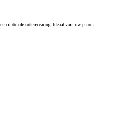
een optimale ruiterervaring. Ideaal voor uw paard.