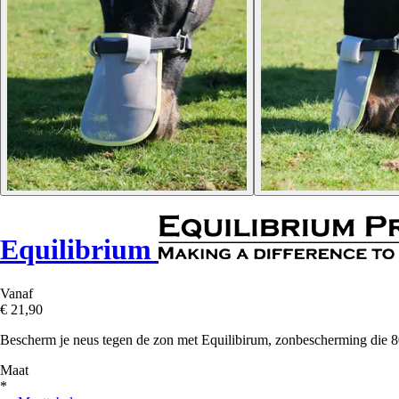
Equilibrium
Vanaf
€ 21,90
Bescherm je neus tegen de zon met Equilibirum, zonbescherming die 8
Maat
*