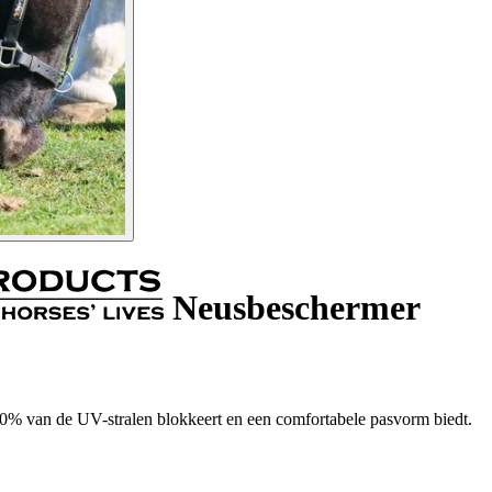
Neusbeschermer
0% van de UV-stralen blokkeert en een comfortabele pasvorm biedt.