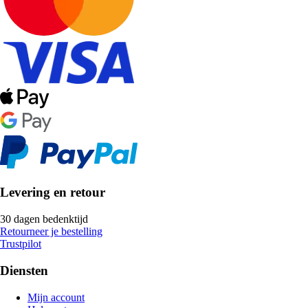
Levering en retour
30 dagen bedenktijd
Retourneer je bestelling
Trustpilot
Diensten
Mijn account