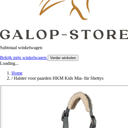
Subtotaal winkelwagen
Bekijk mijn winkelwagen
Verder winkelen
Loading...
Home
/
Halster voor paarden HKM Kids Mia- für Shettys