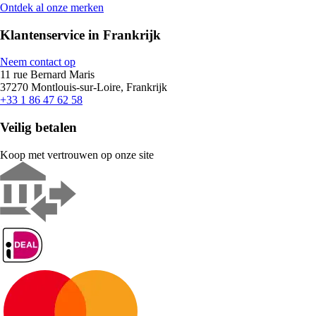
Ontdek al onze merken
Klantenservice in Frankrijk
Neem contact op
11 rue Bernard Maris
37270 Montlouis-sur-Loire, Frankrijk
+33 1 86 47 62 58
Veilig betalen
Koop met vertrouwen op onze site