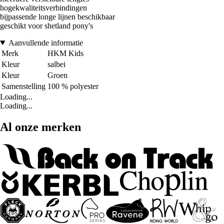
hogekwaliteitsverbindingen
bijpassende longe lijnen beschikbaar
geschikt voor shetland pony's
Aanvullende informatie
Merk
HKM Kids
Kleur
salbei
Kleur
Groen
Samenstelling
100 % polyester
Loading...
Loading...
Al onze merken