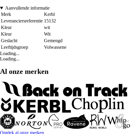
Aanvullende informatie
Merk
Kerbl
Leveranciersreferentie
15132
Kleur
wit
Kleur
Wit
Geslacht
Gemengd
Leeftijdsgroep
Volwassene
Loading...
Loading...
Al onze merken
Ontdek al onze merken