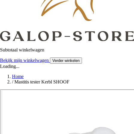
Subtotaal winkelwagen
Bekijk mijn winkelwagen
Verder winkelen
Loading...
Home
/
Mastitis tester Kerbl SHOOF