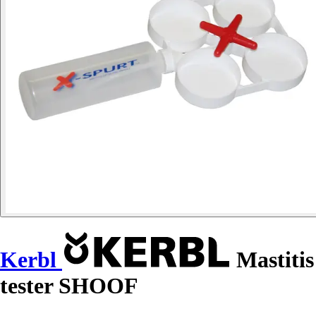
Kerbl
Mastitis
tester SHOOF