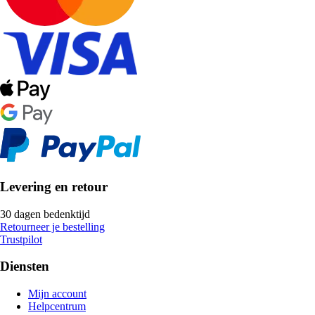
Levering en retour
30 dagen bedenktijd
Retourneer je bestelling
Trustpilot
Diensten
Mijn account
Helpcentrum