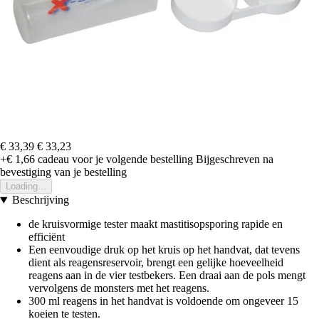
€ 33,39
€ 33,23
+€ 1,66
cadeau voor je volgende bestelling
Bijgeschreven na
bevestiging van je bestelling
Loading...
Beschrijving
de kruisvormige tester maakt mastitisopsporing rapide en
efficiënt
Een eenvoudige druk op het kruis op het handvat, dat tevens
dient als reagensreservoir, brengt een gelijke hoeveelheid
reagens aan in de vier testbekers. Een draai aan de pols mengt
vervolgens de monsters met het reagens.
300 ml reagens in het handvat is voldoende om ongeveer 15
koeien te testen.