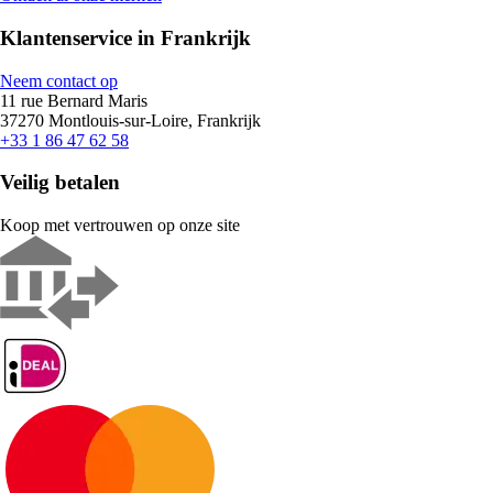
Klantenservice in Frankrijk
Neem contact op
11 rue Bernard Maris
37270 Montlouis-sur-Loire, Frankrijk
+33 1 86 47 62 58
Veilig betalen
Koop met vertrouwen op onze site