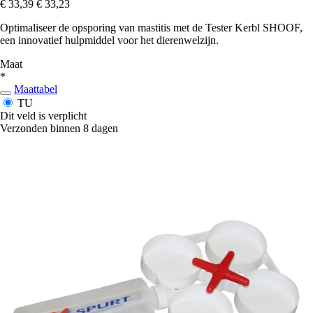
€ 33,39
€ 33,23
Optimaliseer de opsporing van mastitis met de Tester Kerbl SHOOF,
een innovatief hulpmiddel voor het dierenwelzijn.
Maat
*
Maattabel
TU
Dit veld is verplicht
Verzonden binnen 8 dagen