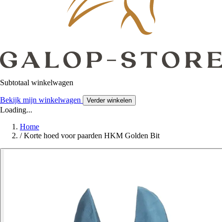
Subtotaal winkelwagen
Bekijk mijn winkelwagen
Verder winkelen
Loading...
Home
/
Korte hoed voor paarden HKM Golden Bit