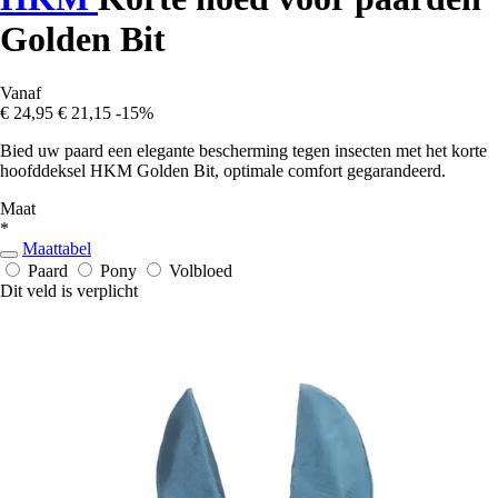
Golden Bit
Vanaf
€ 24,95
€ 21,15
-15%
Bied uw paard een elegante bescherming tegen insecten met het korte
hoofddeksel HKM Golden Bit, optimale comfort gegarandeerd.
Maat
*
Maattabel
Paard
Pony
Volbloed
Dit veld is verplicht