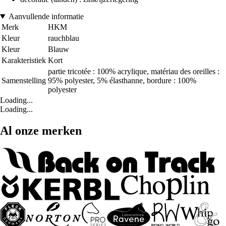
Aanvullende informatie
Merk
HKM
Kleur
rauchblau
Kleur
Blauw
Karakteristiek
Kort
partie tricotée : 100% acrylique, matériau des oreilles :
Samenstelling
95% polyester, 5% élasthanne, bordure : 100%
polyester
Loading...
Loading...
Al onze merken