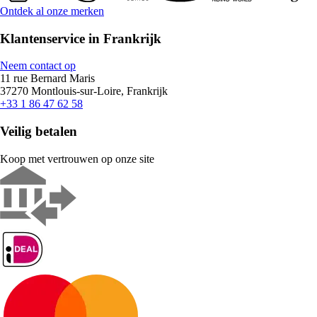
Ontdek al onze merken
Klantenservice in Frankrijk
Neem contact op
11 rue Bernard Maris
37270 Montlouis-sur-Loire, Frankrijk
+33 1 86 47 62 58
Veilig betalen
Koop met vertrouwen op onze site