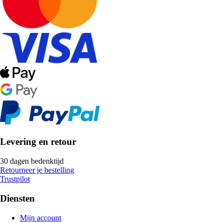
Levering en retour
30 dagen bedenktijd
Retourneer je bestelling
Trustpilot
Diensten
Mijn account