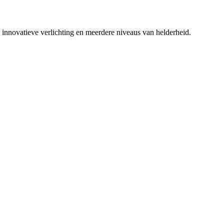
innovatieve verlichting en meerdere niveaus van helderheid.