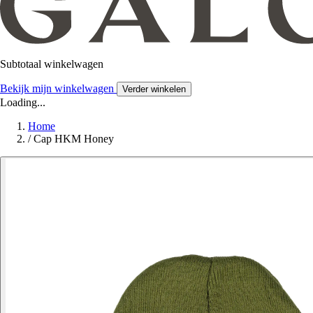
Subtotaal winkelwagen
Bekijk mijn winkelwagen
Verder winkelen
Loading...
Home
/
Cap HKM Honey