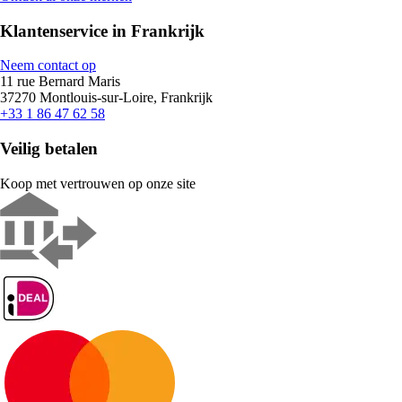
Klantenservice in Frankrijk
Neem contact op
11 rue Bernard Maris
37270 Montlouis-sur-Loire, Frankrijk
+33 1 86 47 62 58
Veilig betalen
Koop met vertrouwen op onze site