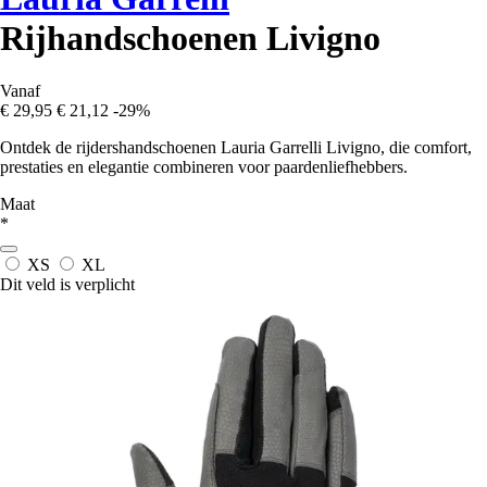
Rijhandschoenen Livigno
Vanaf
€ 29,95
€ 21,12
-29%
Ontdek de rijdershandschoenen Lauria Garrelli Livigno, die comfort,
prestaties en elegantie combineren voor paardenliefhebbers.
Maat
*
XS
XL
Dit veld is verplicht