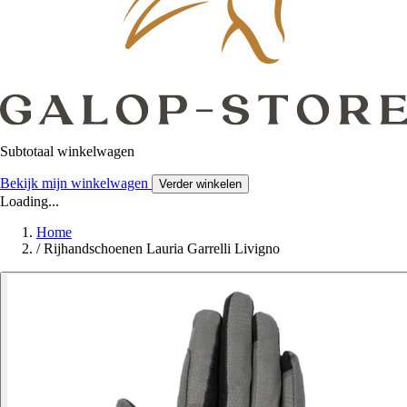
Subtotaal winkelwagen
Bekijk mijn winkelwagen
Verder winkelen
Loading...
Home
/
Rijhandschoenen Lauria Garrelli Livigno