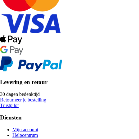
Levering en retour
30 dagen bedenktijd
Retourneer je bestelling
Trustpilot
Diensten
Mijn account
Helpcentrum