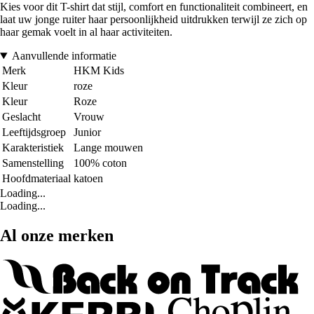
Kies voor dit T-shirt dat stijl, comfort en functionaliteit combineert, en
laat uw jonge ruiter haar persoonlijkheid uitdrukken terwijl ze zich op
haar gemak voelt in al haar activiteiten.
Aanvullende informatie
Merk
HKM Kids
Kleur
roze
Kleur
Roze
Geslacht
Vrouw
Leeftijdsgroep
Junior
Karakteristiek
Lange mouwen
Samenstelling
100% coton
Hoofdmateriaal
katoen
Loading...
Loading...
Al onze merken