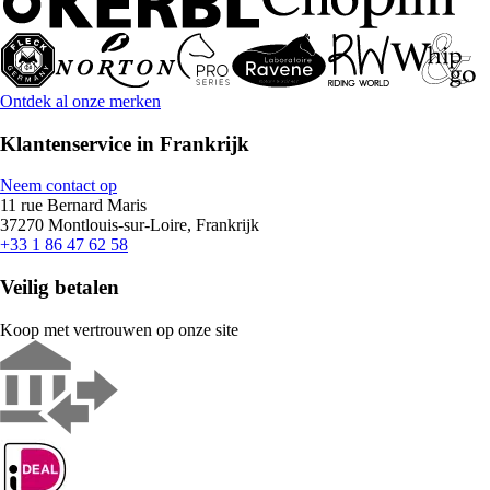
Ontdek al onze merken
Klantenservice in Frankrijk
Neem contact op
11 rue Bernard Maris
37270 Montlouis-sur-Loire, Frankrijk
+33 1 86 47 62 58
Veilig betalen
Koop met vertrouwen op onze site