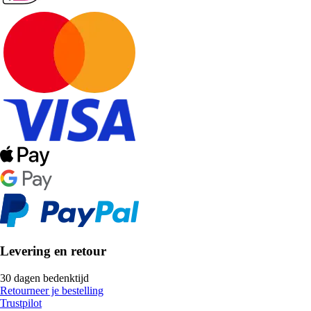
Levering en retour
30 dagen bedenktijd
Retourneer je bestelling
Trustpilot