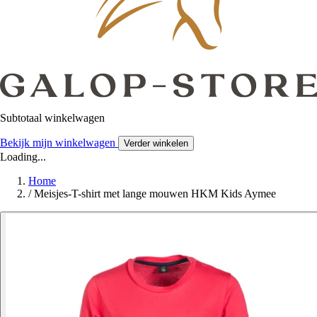
Subtotaal winkelwagen
Bekijk mijn winkelwagen
Verder winkelen
Loading...
Home
/
Meisjes-T-shirt met lange mouwen HKM Kids Aymee