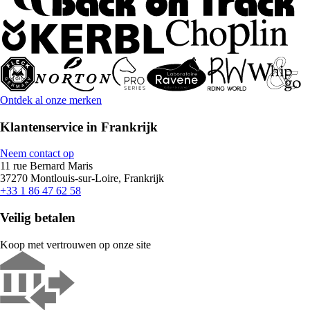
Ontdek al onze merken
Klantenservice in Frankrijk
Neem contact op
11 rue Bernard Maris
37270 Montlouis-sur-Loire, Frankrijk
+33 1 86 47 62 58
Veilig betalen
Koop met vertrouwen op onze site