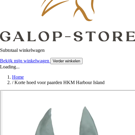
Subtotaal winkelwagen
Bekijk mijn winkelwagen
Verder winkelen
Loading...
Home
/
Korte hoed voor paarden HKM Harbour Island