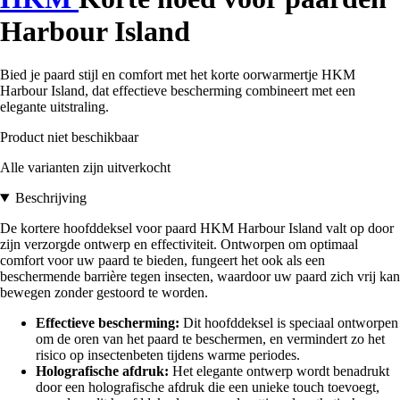
Harbour Island
Bied je paard stijl en comfort met het korte oorwarmertje HKM
Harbour Island, dat effectieve bescherming combineert met een
elegante uitstraling.
Product niet beschikbaar
Alle varianten zijn uitverkocht
Beschrijving
De kortere hoofddeksel voor paard HKM Harbour Island valt op door
zijn verzorgde ontwerp en effectiviteit. Ontworpen om optimaal
comfort voor uw paard te bieden, fungeert het ook als een
beschermende barrière tegen insecten, waardoor uw paard zich vrij kan
bewegen zonder gestoord te worden.
Effectieve bescherming:
Dit hoofddeksel is speciaal ontworpen
om de oren van het paard te beschermen, en vermindert zo het
risico op insectenbeten tijdens warme periodes.
Holografische afdruk:
Het elegante ontwerp wordt benadrukt
door een holografische afdruk die een unieke touch toevoegt,