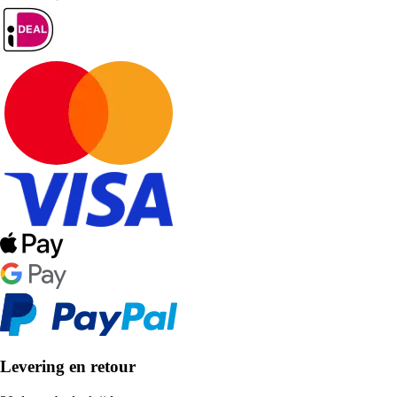
Levering en retour