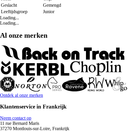
Geslacht
Gemengd
Leeftijdsgroep
Junior
Loading...
Loading...
Al onze merken
Ontdek al onze merken
Klantenservice in Frankrijk
Neem contact op
11 rue Bernard Maris
37270 Montlouis-sur-Loire, Frankrijk