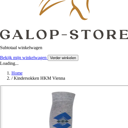
Subtotaal winkelwagen
Bekijk mijn winkelwagen
Verder winkelen
Loading...
Home
/
Kindersokken HKM Vienna