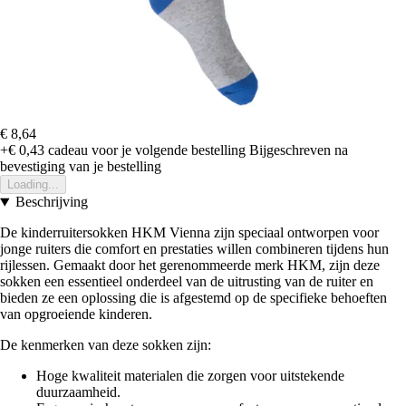
€ 8,64
+€ 0,43
cadeau voor je volgende bestelling
Bijgeschreven na
bevestiging van je bestelling
Loading...
Beschrijving
De kinderruitersokken HKM Vienna zijn speciaal ontworpen voor
jonge ruiters die comfort en prestaties willen combineren tijdens hun
rijlessen. Gemaakt door het gerenommeerde merk HKM, zijn deze
sokken een essentieel onderdeel van de uitrusting van de ruiter en
bieden ze een oplossing die is afgestemd op de specifieke behoeften
van opgroeiende kinderen.
De kenmerken van deze sokken zijn:
Hoge kwaliteit materialen die zorgen voor uitstekende
duurzaamheid.