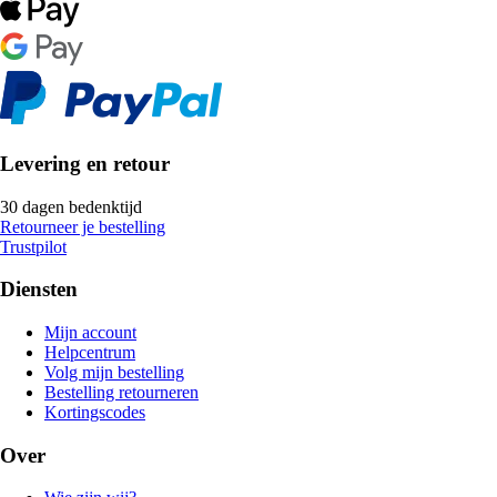
Levering en retour
30 dagen bedenktijd
Retourneer je bestelling
Trustpilot
Diensten
Mijn account
Helpcentrum
Volg mijn bestelling
Bestelling retourneren
Kortingscodes
Over