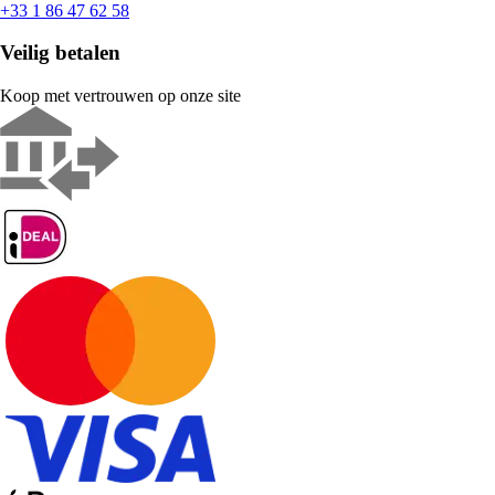
+33 1 86 47 62 58
Veilig betalen
Koop met vertrouwen op onze site