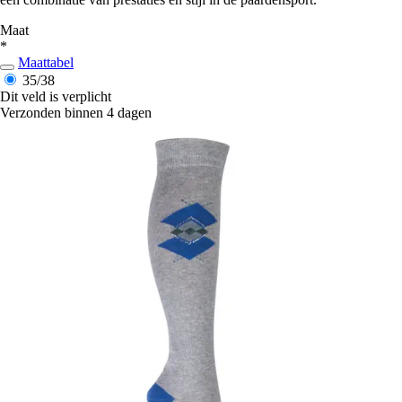
Maat
*
Maattabel
35/38
Dit veld is verplicht
Verzonden binnen 4 dagen