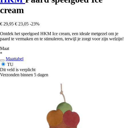
cream
€ 29,95
€ 23,05
-23%
Ontdek het speelgoed HKM Ice cream, een ideale metgezel om je
paard te vermaken en te stimuleren, terwijl je zorgt voor zijn welzijn!
Maat
*
Maattabel
TU
Dit veld is verplicht
Verzonden binnen 5 dagen