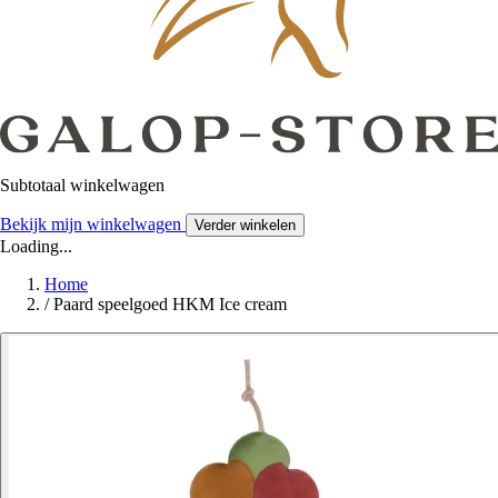
Subtotaal winkelwagen
Bekijk mijn winkelwagen
Verder winkelen
Loading...
Home
/
Paard speelgoed HKM Ice cream