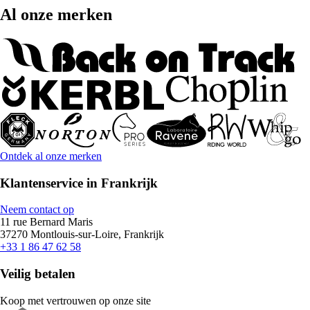
Al onze merken
Ontdek al onze merken
Klantenservice in Frankrijk
Neem contact op
11 rue Bernard Maris
37270 Montlouis-sur-Loire, Frankrijk
+33 1 86 47 62 58
Veilig betalen
Koop met vertrouwen op onze site