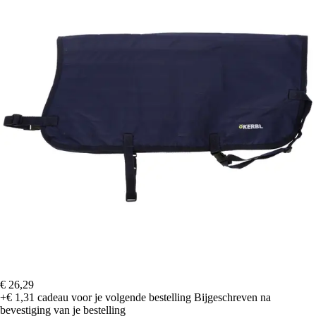
€ 26,29
+€ 1,31
cadeau voor je volgende bestelling
Bijgeschreven na
bevestiging van je bestelling