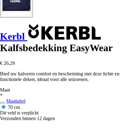
Kerbl
Kalfsbedekking EasyWear
€ 26,29
Bied uw kalveren comfort en bescherming met deze lichte en
functionele deken, ideaal voor alle seizoenen.
Maat
*
Maattabel
70 cm
Dit veld is verplicht
Verzonden binnen 12 dagen