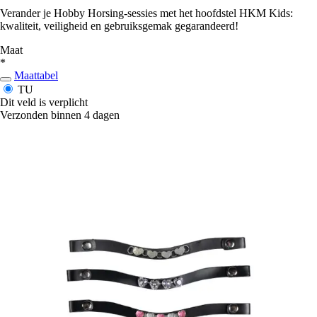
Verander je Hobby Horsing-sessies met het hoofdstel HKM Kids:
kwaliteit, veiligheid en gebruiksgemak gegarandeerd!
Maat
*
Maattabel
TU
Dit veld is verplicht
Verzonden binnen 4 dagen