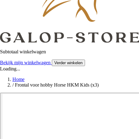
Subtotaal winkelwagen
Bekijk mijn winkelwagen
Verder winkelen
Loading...
Home
/
Frontal voor hobby Horse HKM Kids (x3)