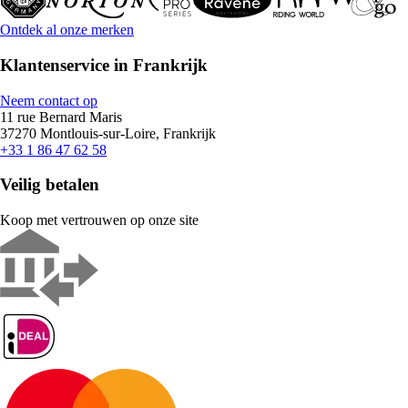
Ontdek al onze merken
Klantenservice in Frankrijk
Neem contact op
11 rue Bernard Maris
37270 Montlouis-sur-Loire, Frankrijk
+33 1 86 47 62 58
Veilig betalen
Koop met vertrouwen op onze site