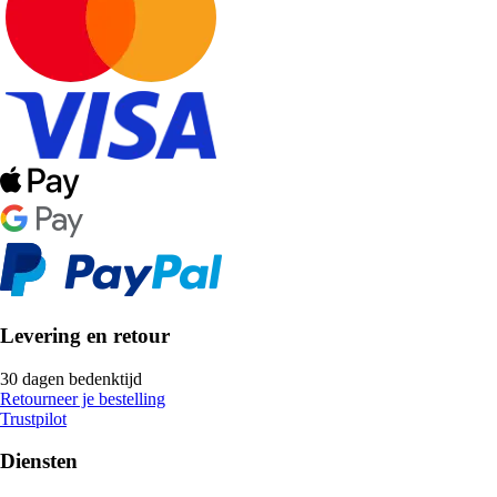
Levering en retour
30 dagen bedenktijd
Retourneer je bestelling
Trustpilot
Diensten