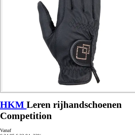
HKM
Leren rijhandschoenen
Competition
Vanaf