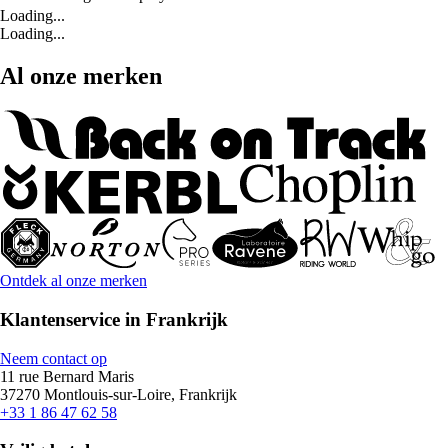
Loading...
Loading...
Al onze merken
Ontdek al onze merken
Klantenservice in Frankrijk
Neem contact op
11 rue Bernard Maris
37270 Montlouis-sur-Loire, Frankrijk
+33 1 86 47 62 58