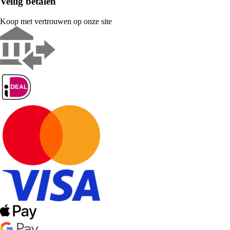
Veilig betalen
Koop met vertrouwen op onze site