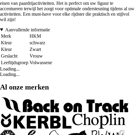
eisen van paardrijactiviteiten. Het is perfect om uw figuur te
accentueren terwijl het zorgt voor optimale ondersteuning tijdens al uw
activiteiten. Een must-have voor elke rijdster die praktisch en stijlvol
wil zijn!
Aanvullende informatie
Merk
HKM
Kleur
schwarz
Kleur
Zwart
Geslacht
Vrouw
Leeftijdsgroep
Volwassene
Loading...
Loading...
Al onze merken