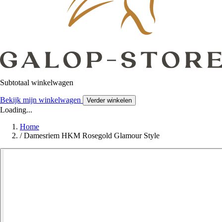
Subtotaal winkelwagen
Bekijk mijn winkelwagen
Verder winkelen
Loading...
Home
/
Damesriem HKM Rosegold Glamour Style