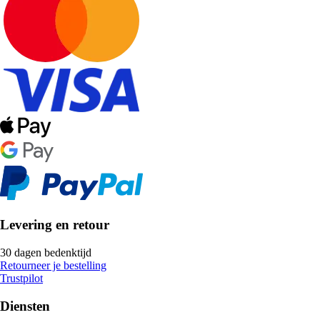
Levering en retour
30 dagen bedenktijd
Retourneer je bestelling
Trustpilot
Diensten