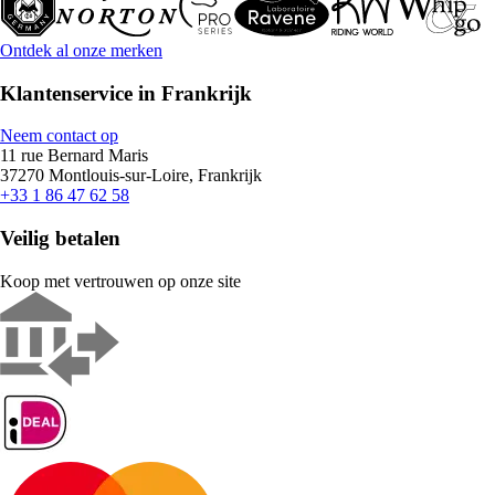
Ontdek al onze merken
Klantenservice in Frankrijk
Neem contact op
11 rue Bernard Maris
37270 Montlouis-sur-Loire, Frankrijk
+33 1 86 47 62 58
Veilig betalen
Koop met vertrouwen op onze site