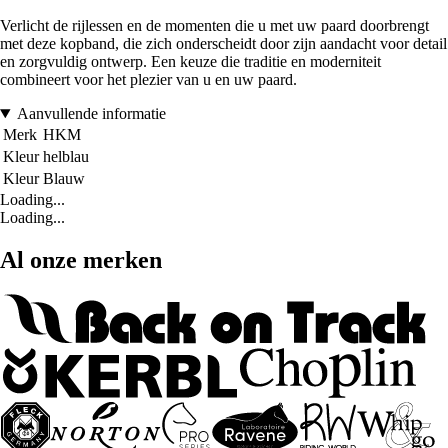
Verlicht de rijlessen en de momenten die u met uw paard doorbrengt
met deze kopband, die zich onderscheidt door zijn aandacht voor detail
en zorgvuldig ontwerp. Een keuze die traditie en moderniteit
combineert voor het plezier van u en uw paard.
Aanvullende informatie
Merk
HKM
Kleur
helblau
Kleur
Blauw
Loading...
Loading...
Al onze merken