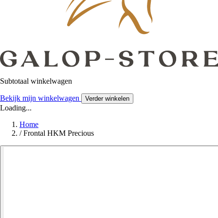
Subtotaal winkelwagen
Bekijk mijn winkelwagen
Verder winkelen
Loading...
Home
/
Frontal HKM Precious