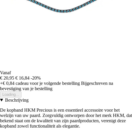
Vanaf
€ 20,95
€ 16,84
-20%
+€ 0,84
cadeau voor je volgende bestelling
Bijgeschreven na
bevestiging van je bestelling
Loading...
Beschrijving
De kopband HKM Precious is een essentieel accessoire voor het
welzijn van uw paard. Zorgvuldig ontworpen door het merk HKM, dat
bekend staat om de kwaliteit van zijn paardproducten, verenigt deze
kopband zowel functionaliteit als elegantie.