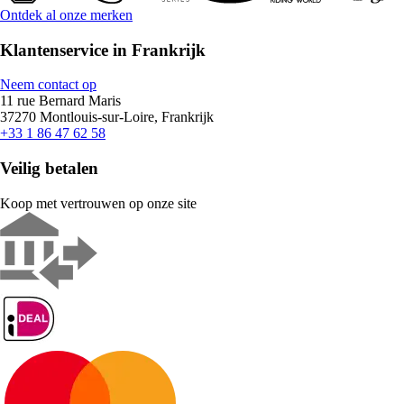
Ontdek al onze merken
Klantenservice in Frankrijk
Neem contact op
11 rue Bernard Maris
37270 Montlouis-sur-Loire, Frankrijk
+33 1 86 47 62 58
Veilig betalen
Koop met vertrouwen op onze site