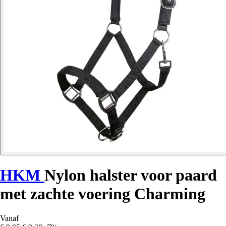
HKM
Nylon halster voor paard
met zachte voering Charming
Vanaf