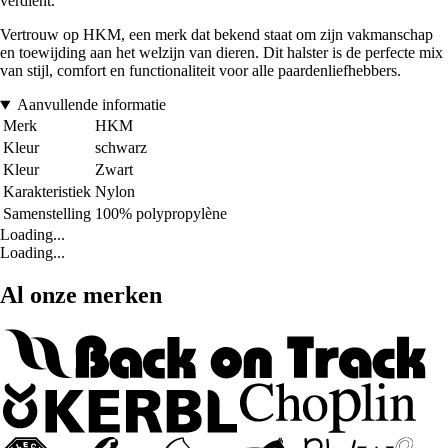
verdient.
Vertrouw op HKM, een merk dat bekend staat om zijn vakmanschap
en toewijding aan het welzijn van dieren. Dit halster is de perfecte mix
van stijl, comfort en functionaliteit voor alle paardenliefhebbers.
Aanvullende informatie
Merk
HKM
Kleur
schwarz
Kleur
Zwart
Karakteristiek
Nylon
Samenstelling
100% polypropylène
Loading...
Loading...
Al onze merken