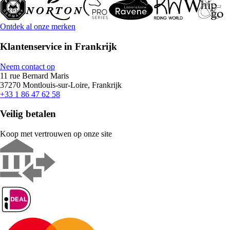
Ontdek al onze merken
Klantenservice in Frankrijk
Neem contact op
11 rue Bernard Maris
37270 Montlouis-sur-Loire, Frankrijk
+33 1 86 47 62 58
Veilig betalen
Koop met vertrouwen op onze site