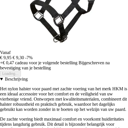
Vanaf
€ 9,95
€ 9,30
-7%
+€ 0,47
cadeau voor je volgende bestelling
Bijgeschreven na
bevestiging van je bestelling
Loading...
Beschrijving
Het nylon halster voor paard met zachte voering van het merk HKM is
een ideaal accessoire voor het comfort en de veiligheid van uw
vierbenige vriend. Ontworpen met kwaliteitsmaterialen, combineert dit
halster robuustheid en praktisch gebruik, waardoor het dagelijks
gebruikt kan worden zonder in te boeten op het welzijn van uw paard.
De zachte voering biedt maximaal comfort en voorkomt huidirritaties
tijdens langdurig gebruik. Dit detail is bijzonder belangrijk voor