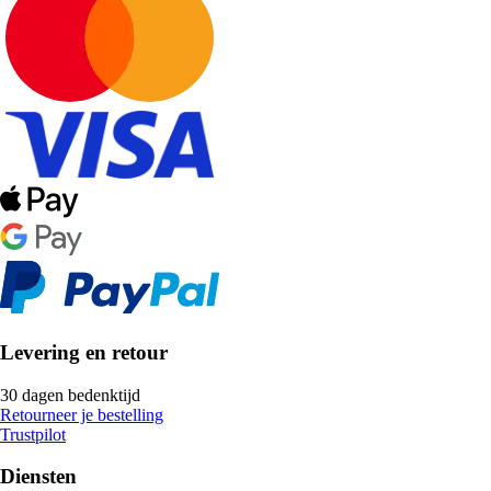
Levering en retour
30 dagen bedenktijd
Retourneer je bestelling
Trustpilot
Diensten