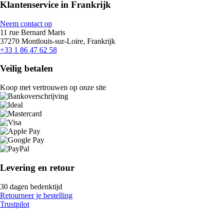
Klantenservice in Frankrijk
Neem contact op
11 rue Bernard Maris
37270 Montlouis-sur-Loire, Frankrijk
+33 1 86 47 62 58
Veilig betalen
Koop met vertrouwen op onze site
Levering en retour
30 dagen bedenktijd
Retourneer je bestelling
Trustpilot