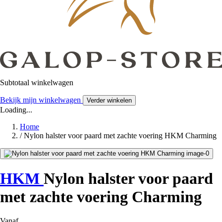
Subtotaal winkelwagen
Bekijk mijn winkelwagen
Verder winkelen
Loading...
Home
/
Nylon halster voor paard met zachte voering HKM Charming
HKM
Nylon halster voor paard
met zachte voering Charming
Vanaf