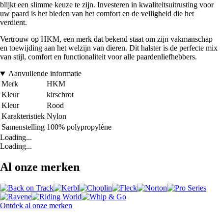
blijkt een slimme keuze te zijn. Investeren in kwaliteitsuitrusting voor
uw paard is het bieden van het comfort en de veiligheid die het
verdient.
Vertrouw op HKM, een merk dat bekend staat om zijn vakmanschap
en toewijding aan het welzijn van dieren. Dit halster is de perfecte mix
van stijl, comfort en functionaliteit voor alle paardenliefhebbers.
Aanvullende informatie
Merk
HKM
Kleur
kirschrot
Kleur
Rood
Karakteristiek
Nylon
Samenstelling
100% polypropylène
Loading...
Loading...
Al onze merken
Ontdek al onze merken