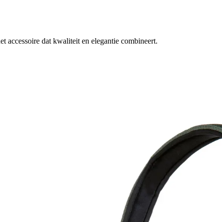
accessoire dat kwaliteit en elegantie combineert.