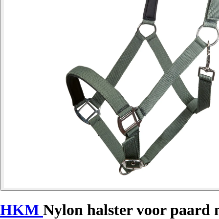
HKM
Nylon halster voor paard