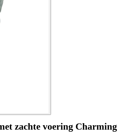
 met zachte voering Charming