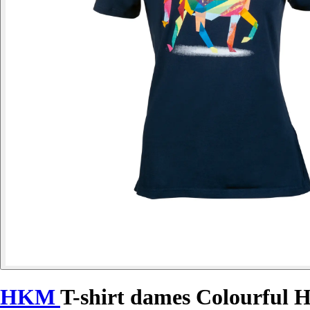
HKM
T-shirt dames Colourful 