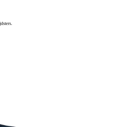
dsters.