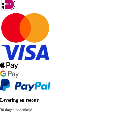
Levering en retour
30 dagen bedenktijd