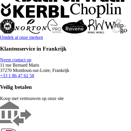
Ontdek al onze merken
Klantenservice in Frankrijk
Neem contact op
11 rue Bernard Maris
37270 Montlouis-sur-Loire, Frankrijk
+33 1 86 47 62 58
Veilig betalen
Koop met vertrouwen op onze site