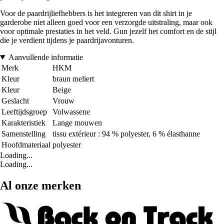
Voor de paardrijliefhebbers is het integreren van dit shirt in je
garderobe niet alleen goed voor een verzorgde uitstraling, maar ook
voor optimale prestaties in het veld. Gun jezelf het comfort en de stijl
die je verdient tijdens je paardrijavonturen.
Aanvullende informatie
Merk
HKM
Kleur
braun meliert
Kleur
Beige
Geslacht
Vrouw
Leeftijdsgroep
Volwassene
Karakteristiek
Lange mouwen
Samenstelling
tissu extérieur : 94 % polyester, 6 % élasthanne
Hoofdmateriaal
polyester
Loading...
Loading...
Al onze merken