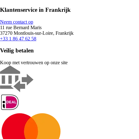
Klantenservice in Frankrijk
Neem contact op
11 rue Bernard Maris
37270 Montlouis-sur-Loire, Frankrijk
+33 1 86 47 62 58
Veilig betalen
Koop met vertrouwen op onze site