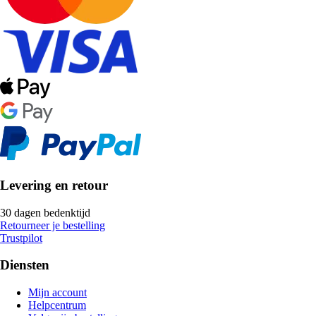
Levering en retour
30 dagen bedenktijd
Retourneer je bestelling
Trustpilot
Diensten
Mijn account
Helpcentrum