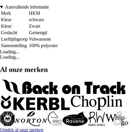
Aanvullende informatie
Merk
HKM
Kleur
schwarz
Kleur
Zwart
Geslacht
Gemengd
Leeftijdsgroep
Volwassene
Samenstelling
100% polyester
Loading...
Loading...
Al onze merken
Ontdek al onze merken