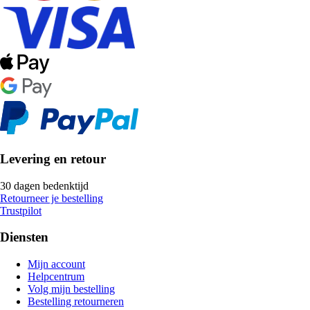
Levering en retour
30 dagen bedenktijd
Retourneer je bestelling
Trustpilot
Diensten
Mijn account
Helpcentrum
Volg mijn bestelling
Bestelling retourneren