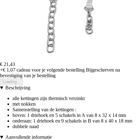
€ 21,43
+€ 1,07
cadeau voor je volgende bestelling
Bijgeschreven na
bevestiging van je bestelling
Loading...
Beschrijving
alle kettingen zijn thermisch verzinkt
met nokken
Samenstelling van de kettingen :
boven: 1 driehoek en 5 schakels in A van 8 x 32 x 14 mm
onderaan: 1 driehoek en 9 schakels in B van 8 x 40 x 18 mm
dubbele naad
Aanvullende informatie