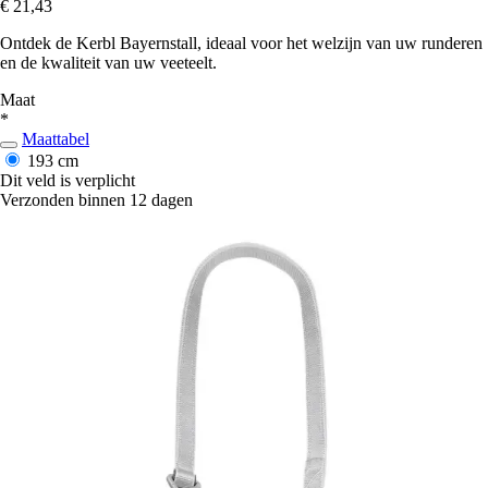
€ 21,43
Ontdek de Kerbl Bayernstall, ideaal voor het welzijn van uw runderen
en de kwaliteit van uw veeteelt.
Maat
*
Maattabel
193 cm
Dit veld is verplicht
Verzonden binnen 12 dagen