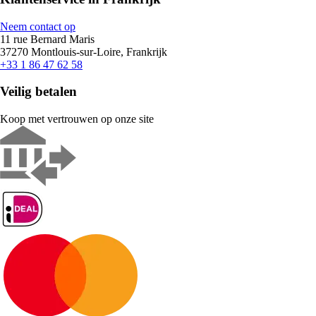
Neem contact op
11 rue Bernard Maris
37270 Montlouis-sur-Loire, Frankrijk
+33 1 86 47 62 58
Veilig betalen
Koop met vertrouwen op onze site