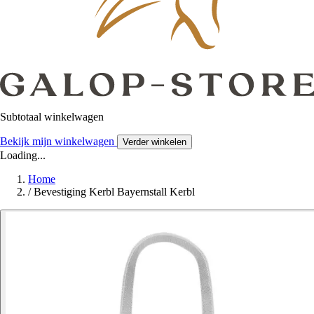
Subtotaal winkelwagen
Bekijk mijn winkelwagen
Verder winkelen
Loading...
Home
/
Bevestiging Kerbl Bayernstall Kerbl