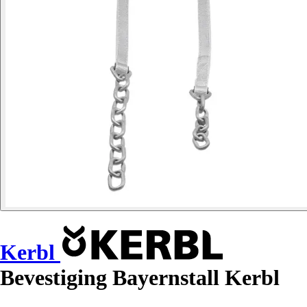
Kerbl
Bevestiging Bayernstall Kerbl