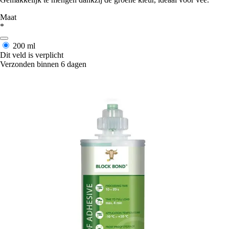
Maat
*
200 ml
Dit veld is verplicht
Verzonden binnen 6 dagen