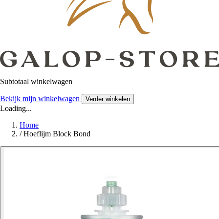
Subtotaal winkelwagen
Bekijk mijn winkelwagen
Verder winkelen
Loading...
Home
/
Hoeflijm Block Bond