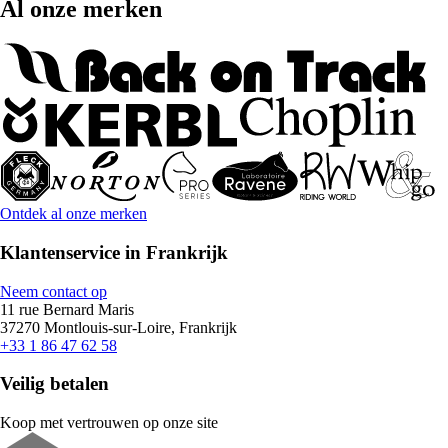
Al onze merken
Ontdek al onze merken
Klantenservice in Frankrijk
Neem contact op
11 rue Bernard Maris
37270 Montlouis-sur-Loire, Frankrijk
+33 1 86 47 62 58
Veilig betalen
Koop met vertrouwen op onze site