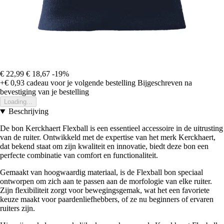
€ 22,99
€ 18,67
-19%
+€ 0,93
cadeau voor je volgende bestelling
Bijgeschreven na
bevestiging van je bestelling
Loading...
Beschrijving
De bon Kerckhaert Flexball is een essentieel accessoire in de uitrusting
van de ruiter. Ontwikkeld met de expertise van het merk Kerckhaert,
dat bekend staat om zijn kwaliteit en innovatie, biedt deze bon een
perfecte combinatie van comfort en functionaliteit.
Gemaakt van hoogwaardig materiaal, is de Flexball bon speciaal
ontworpen om zich aan te passen aan de morfologie van elke ruiter.
Zijn flexibiliteit zorgt voor bewegingsgemak, wat het een favoriete
keuze maakt voor paardenliefhebbers, of ze nu beginners of ervaren
ruiters zijn.