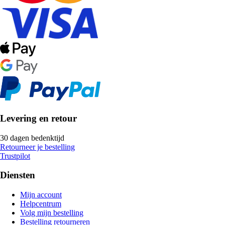
Levering en retour
30 dagen bedenktijd
Retourneer je bestelling
Trustpilot
Diensten
Mijn account
Helpcentrum
Volg mijn bestelling
Bestelling retourneren