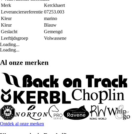
Merk
Kerckhaert
Leveranciersreferentie
07253.003
Kleur
marino
Kleur
Blauw
Geslacht
Gemengd
Leeftijdsgroep
Volwassene
Loading...
Loading...
Al onze merken
Ontdek al onze merken