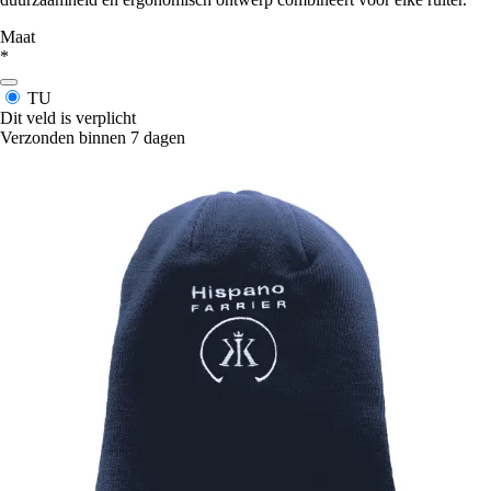
Maat
*
TU
Dit veld is verplicht
Verzonden binnen 7 dagen