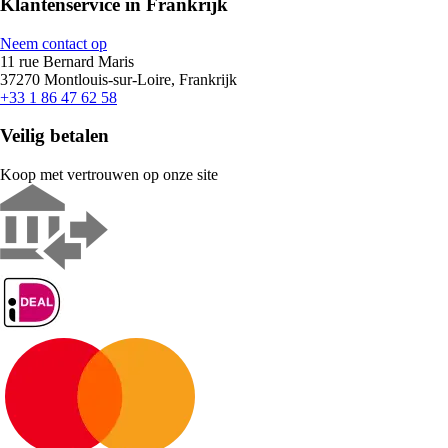
Klantenservice in Frankrijk
Neem contact op
11 rue Bernard Maris
37270 Montlouis-sur-Loire, Frankrijk
+33 1 86 47 62 58
Veilig betalen
Koop met vertrouwen op onze site