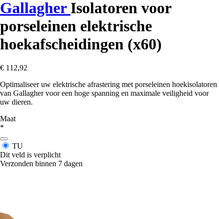
Gallagher
Isolatoren voor
porseleinen elektrische
hoekafscheidingen (x60)
€ 112,92
Optimaliseer uw elektrische afrastering met porseleinen hoekisolatoren
van Gallagher voor een hoge spanning en maximale veiligheid voor
uw dieren.
Maat
*
TU
Dit veld is verplicht
Verzonden binnen 7 dagen