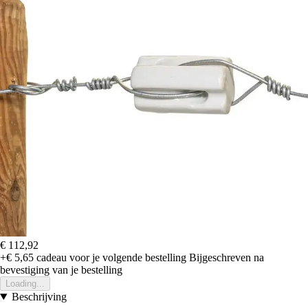
€ 112,92
+€ 5,65
cadeau voor je volgende bestelling
Bijgeschreven na
bevestiging van je bestelling
Loading...
Beschrijving