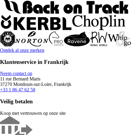
Ontdek al onze merken
Klantenservice in Frankrijk
Neem contact op
11 rue Bernard Maris
37270 Montlouis-sur-Loire, Frankrijk
+33 1 86 47 62 58
Veilig betalen
Koop met vertrouwen op onze site