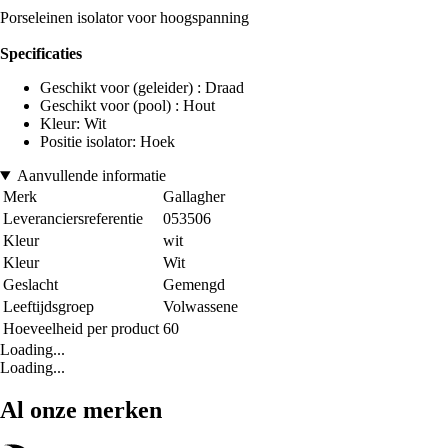
Porseleinen isolator voor hoogspanning
Specificaties
Geschikt voor (geleider) : Draad
Geschikt voor (pool) : Hout
Kleur: Wit
Positie isolator: Hoek
Aanvullende informatie
Merk
Gallagher
Leveranciersreferentie
053506
Kleur
wit
Kleur
Wit
Geslacht
Gemengd
Leeftijdsgroep
Volwassene
Hoeveelheid per product
60
Loading...
Loading...
Al onze merken