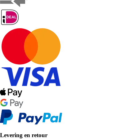
Levering en retour