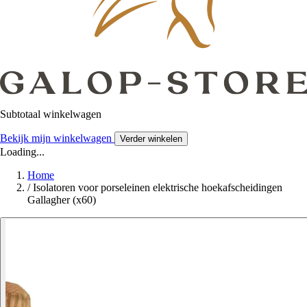
Subtotaal winkelwagen
Bekijk mijn winkelwagen
Verder winkelen
Loading...
Home
/
Isolatoren voor porseleinen elektrische hoekafscheidingen
Gallagher (x60)