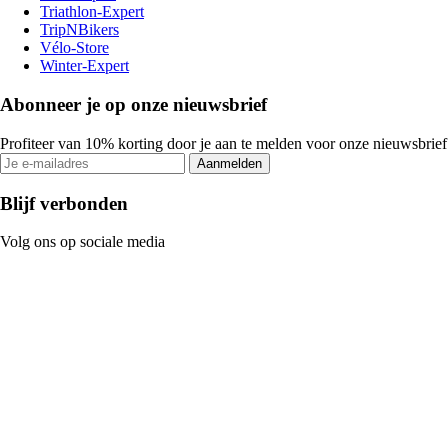
Triathlon-Expert
TripNBikers
Vélo-Store
Winter-Expert
Abonneer je op onze nieuwsbrief
Profiteer van 10% korting door je aan te melden voor onze nieuwsbrief
Aanmelden
Blijf verbonden
Volg ons op sociale media