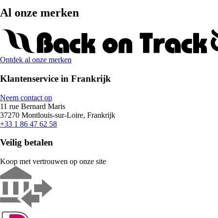
Al onze merken
Ontdek al onze merken
Klantenservice in Frankrijk
Neem contact op
11 rue Bernard Maris
37270 Montlouis-sur-Loire, Frankrijk
+33 1 86 47 62 58
Veilig betalen
Koop met vertrouwen op onze site