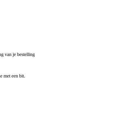
g van je bestelling
e met een bit.