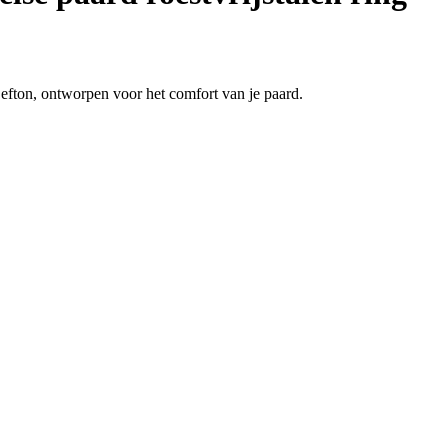
 Sefton, ontworpen voor het comfort van je paard.