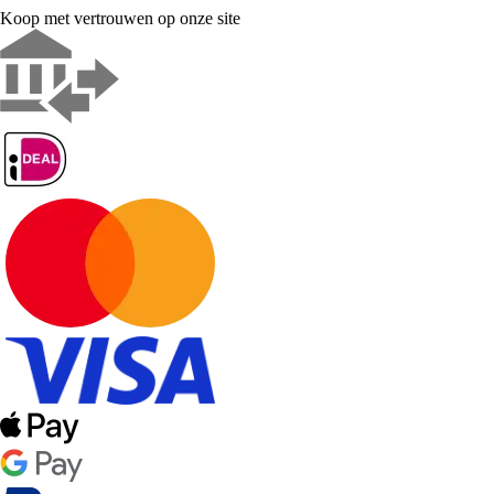
Koop met vertrouwen op onze site