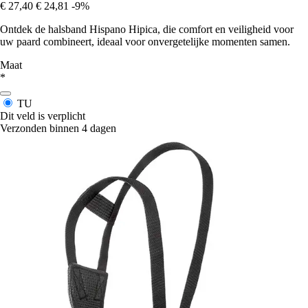
€ 27,40
€ 24,81
-9%
Ontdek de halsband Hispano Hipica, die comfort en veiligheid voor
uw paard combineert, ideaal voor onvergetelijke momenten samen.
Maat
*
TU
Dit veld is verplicht
Verzonden binnen 4 dagen