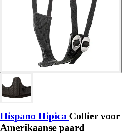
Hispano Hipica
Collier voor
Amerikaanse paard