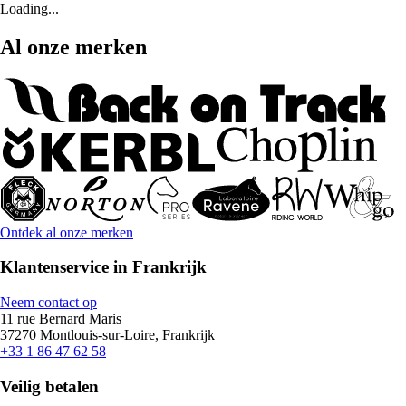
Loading...
Al onze merken
Ontdek al onze merken
Klantenservice in Frankrijk
Neem contact op
11 rue Bernard Maris
37270 Montlouis-sur-Loire, Frankrijk
+33 1 86 47 62 58
Veilig betalen