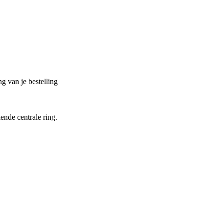
g van je bestelling
ende centrale ring.