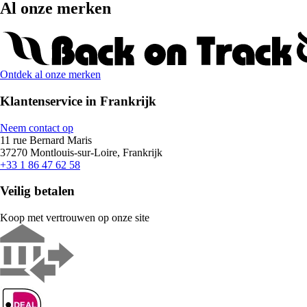
Al onze merken
Ontdek al onze merken
Klantenservice in Frankrijk
Neem contact op
11 rue Bernard Maris
37270 Montlouis-sur-Loire, Frankrijk
+33 1 86 47 62 58
Veilig betalen
Koop met vertrouwen op onze site