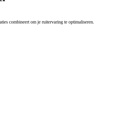
ties combineert om je ruitervaring te optimaliseren.