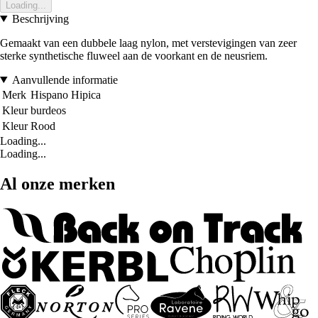
Loading...
Beschrijving
Gemaakt van een dubbele laag nylon, met verstevigingen van zeer
sterke synthetische fluweel aan de voorkant en de neusriem.
Aanvullende informatie
Merk
Hispano Hipica
Kleur
burdeos
Kleur
Rood
Loading...
Loading...
Al onze merken