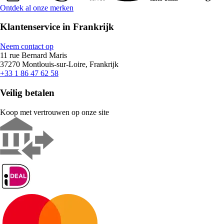
Ontdek al onze merken
Klantenservice in Frankrijk
Neem contact op
11 rue Bernard Maris
37270 Montlouis-sur-Loire, Frankrijk
+33 1 86 47 62 58
Veilig betalen
Koop met vertrouwen op onze site