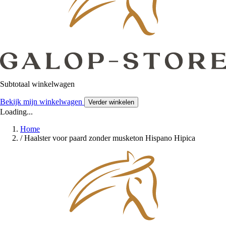
Subtotaal winkelwagen
Bekijk mijn winkelwagen
Verder winkelen
Loading...
Home
/
Haalster voor paard zonder musketon Hispano Hipica