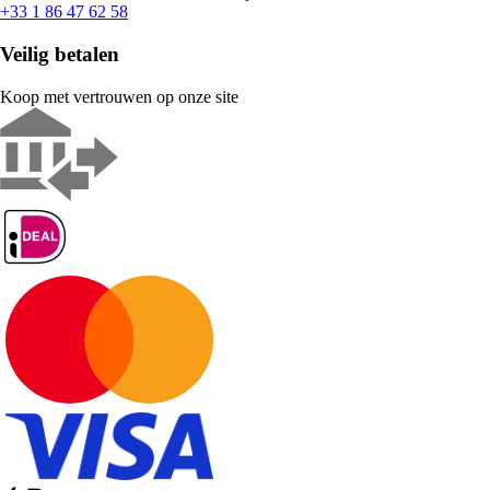
+33 1 86 47 62 58
Veilig betalen
Koop met vertrouwen op onze site