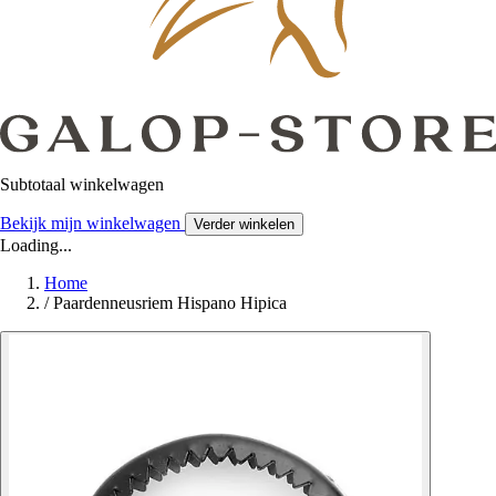
Subtotaal winkelwagen
Bekijk mijn winkelwagen
Verder winkelen
Loading...
Home
/
Paardenneusriem Hispano Hipica