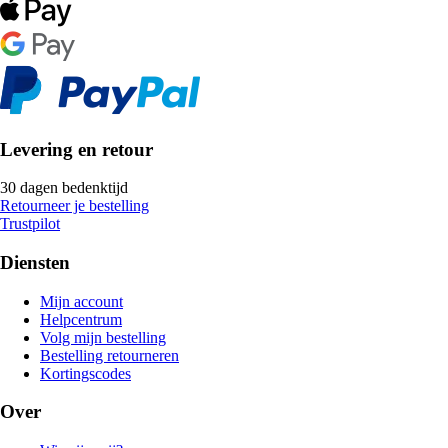
Levering en retour
30 dagen bedenktijd
Retourneer je bestelling
Trustpilot
Diensten
Mijn account
Helpcentrum
Volg mijn bestelling
Bestelling retourneren
Kortingscodes
Over