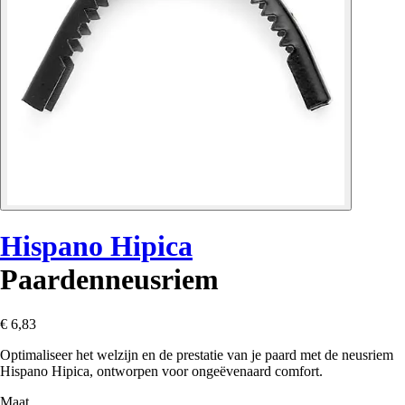
Hispano Hipica
Paardenneusriem
€ 6,83
Optimaliseer het welzijn en de prestatie van je paard met de neusriem
Hispano Hipica, ontworpen voor ongeëvenaard comfort.
Maat