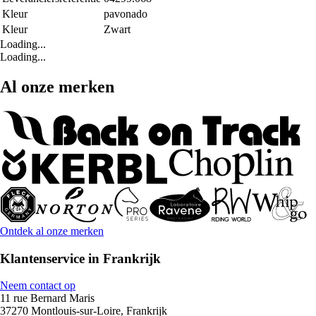
Kleur
pavonado
Kleur
Zwart
Loading...
Loading...
Al onze merken
Ontdek al onze merken
Klantenservice in Frankrijk
Neem contact op
11 rue Bernard Maris
37270 Montlouis-sur-Loire, Frankrijk