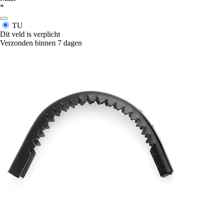
*
TU
Dit veld is verplicht
Verzonden binnen 7 dagen