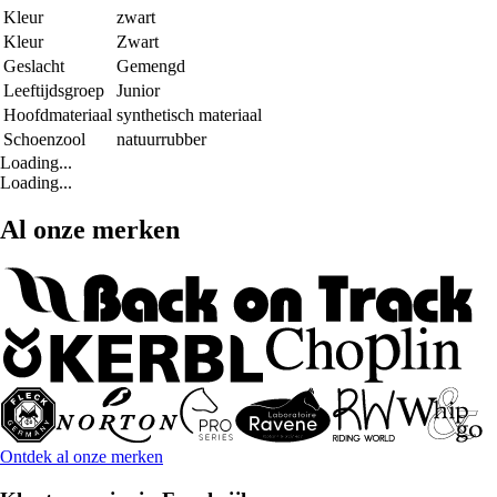
Kleur
zwart
Kleur
Zwart
Geslacht
Gemengd
Leeftijdsgroep
Junior
Hoofdmateriaal
synthetisch materiaal
Schoenzool
natuurrubber
Loading...
Loading...
Al onze merken
Ontdek al onze merken