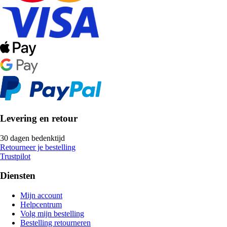
Levering en retour
30 dagen bedenktijd
Retourneer je bestelling
Trustpilot
Diensten
Mijn account
Helpcentrum
Volg mijn bestelling
Bestelling retourneren