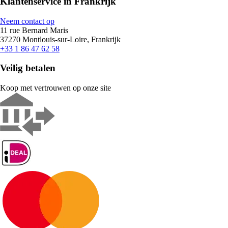
Klantenservice in Frankrijk
Neem contact op
11 rue Bernard Maris
37270 Montlouis-sur-Loire, Frankrijk
+33 1 86 47 62 58
Veilig betalen
Koop met vertrouwen op onze site