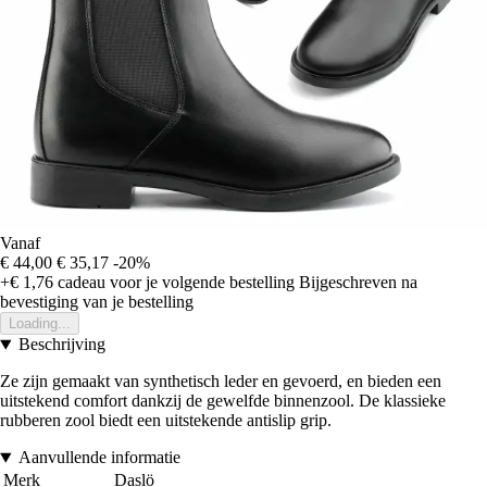
Vanaf
€ 44,00
€ 35,17
-20%
+€ 1,76
cadeau voor je volgende bestelling
Bijgeschreven na
bevestiging van je bestelling
Loading...
Beschrijving
Ze zijn gemaakt van synthetisch leder en gevoerd, en bieden een
uitstekend comfort dankzij de gewelfde binnenzool. De klassieke
rubberen zool biedt een uitstekende antislip grip.
Aanvullende informatie
Merk
Daslö